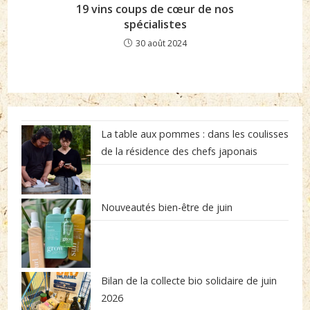
19 vins coups de cœur de nos
spécialistes
30 août 2024
La table aux pommes : dans les coulisses
de la résidence des chefs japonais
Nouveautés bien-être de juin
Bilan de la collecte bio solidaire de juin
2026