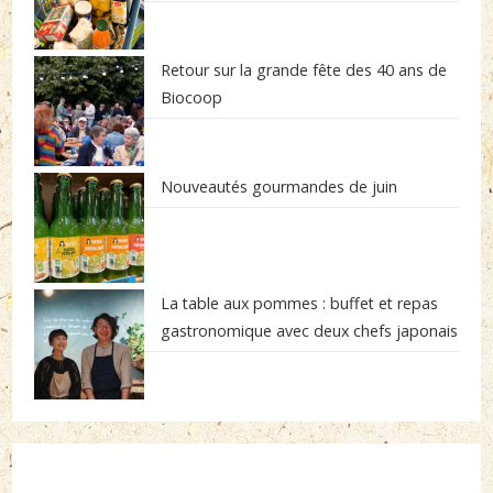
Retour sur la grande fête des 40 ans de
Biocoop
Nouveautés gourmandes de juin
La table aux pommes : buffet et repas
gastronomique avec deux chefs japonais