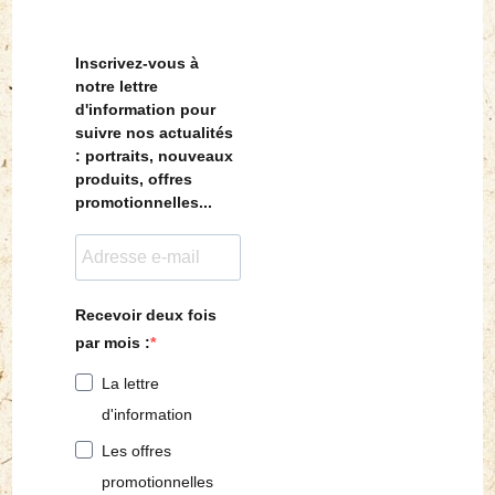
Inscrivez-vous à
notre lettre
d'information pour
suivre nos actualités
: portraits, nouveaux
produits, offres
promotionnelles...
Recevoir deux fois
par mois :
La lettre
d'information
Les offres
promotionnelles