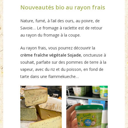
Nouveautés bio au rayon frais
Nature, fumé, à l’ail des ours, au poivre, de
Savoie… Le fromage à raclette est de retour
au rayon du fromage à la coupe.
Au rayon frais, vous pourrez découvrir la
crème fraîche végétale Sojade
, onctueuse à
souhait, parfaite sur des pommes de terre à la
vapeur, avec du riz et du poisson, en fond de
tarte dans une flammekueche…