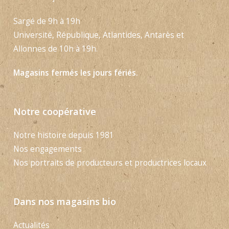
Sargé de 9h à 19h
Université, République, Atlantides, Antarès et
Allonnes de 10h à 19h.
Magasins fermés les jours fériés.
Notre coopérative
Notre histoire depuis 1981
Nos engagements
Nos portraits de producteurs et productrices locaux
Dans nos magasins bio
Actualités