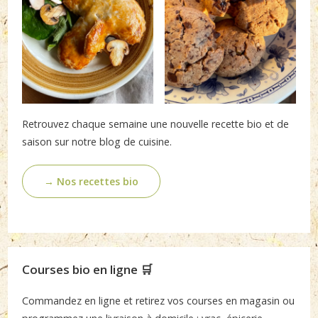
Retrouvez chaque semaine une nouvelle recette bio et de
saison sur notre blog de cuisine.
→ Nos recettes bio
Courses bio en ligne 🛒
Commandez en ligne et retirez vos courses en magasin ou