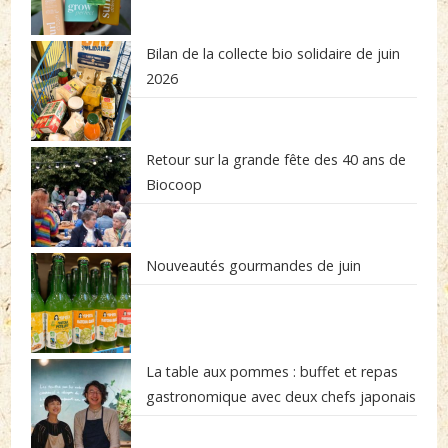
Bilan de la collecte bio solidaire de juin
2026
Retour sur la grande fête des 40 ans de
Biocoop
Nouveautés gourmandes de juin
La table aux pommes : buffet et repas
gastronomique avec deux chefs japonais