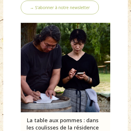
→ S’abonner à notre newsletter
La table aux pommes : dans
les coulisses de la résidence