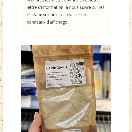
lettre d’information, à nous suivre sur les
réseaux sociaux, à surveiller nos
panneaux d’affichage …