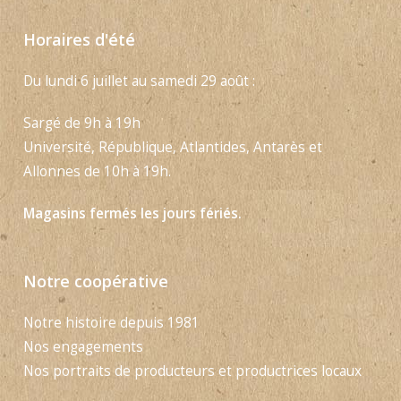
Horaires d'été
Du lundi 6 juillet au samedi 29 août :
Sargé de 9h à 19h
Université, République, Atlantides, Antarès et
Allonnes de 10h à 19h.
Magasins fermés les jours fériés.
Notre coopérative
Notre histoire depuis 1981
Nos engagements
Nos portraits de producteurs et productrices locaux