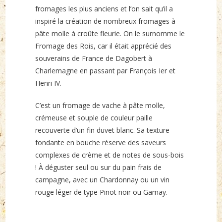
fromages les plus anciens et l’on sait qu’il a
inspiré la création de nombreux fromages à
pâte molle à croûte fleurie. On le surnomme le
Fromage des Rois, car il était apprécié des
souverains de France de Dagobert à
Charlemagne en passant par François Ier et
Henri IV.
C’est un fromage de vache à pâte molle,
crémeuse et souple de couleur paille
recouverte d’un fin duvet blanc. Sa texture
fondante en bouche réserve des saveurs
complexes de crème et de notes de sous-bois
! À déguster seul ou sur du pain frais de
campagne, avec un Chardonnay ou un vin
rouge léger de type Pinot noir ou Gamay.