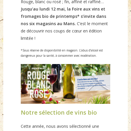
Rouge, blanc ou rosé ; fin, affiné et raffiné…
Jusqu’au lundi 12 mai, la Foire aux vins et
fromages bio de printemps* s’invite dans
nos six magasins au Mans.
C’est le moment
de découvrir nos coups de cœur en édition
limitée !
*Sous réserve de disponibilité en magasin. L’abus d’alcool est
dangereux pour la santé, à consommer avec modération.
Notre sélection de vins bio
Cette année, nous avons sélectionné une