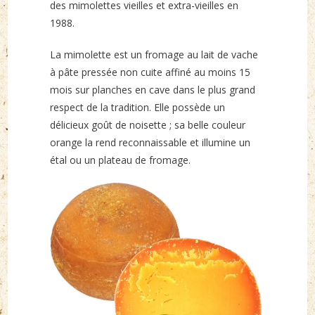
des mimolettes vieilles et extra-vieilles en
1988.
La mimolette est un fromage au lait de vache
à pâte pressée non cuite affiné au moins 15
mois sur planches en cave dans le plus grand
respect de la tradition. Elle possède un
délicieux goût de noisette ; sa belle couleur
orange la rend reconnaissable et illumine un
étal ou un plateau de fromage.