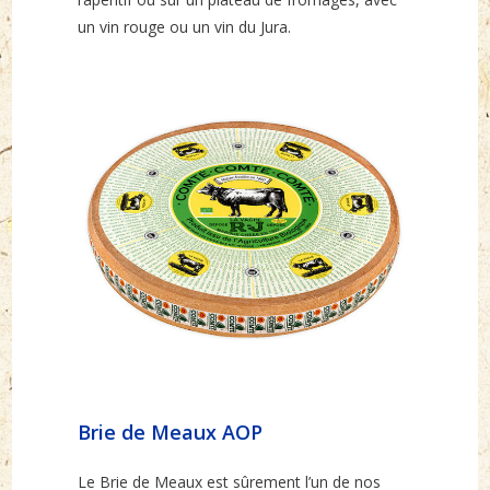
un vin rouge ou un vin du Jura.
Brie de Meaux AOP
Le Brie de Meaux est sûrement l’un de nos