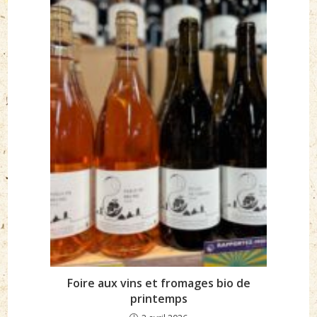
Foire aux vins et fromages bio de
printemps