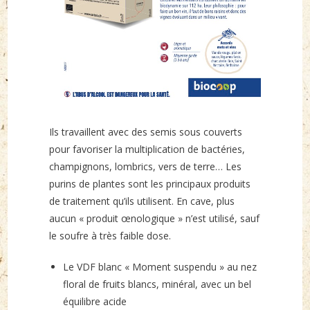
Ils travaillent avec des semis sous couverts
pour favoriser la multiplication de bactéries,
champignons, lombrics, vers de terre… Les
purins de plantes sont les principaux produits
de traitement qu’ils utilisent. En cave, plus
aucun « produit œnologique » n’est utilisé, sauf
le soufre à très faible dose.
Le VDF blanc « Moment suspendu » au nez
floral de fruits blancs, minéral, avec un bel
équilibre acide