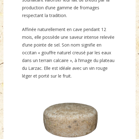
production d’une gamme de fromages
respectant la tradition.
Affinée naturellement en cave pendant 12
mois, elle possède une saveur intense relevée
d’une pointe de sel. Son nom signifie en
occitan « gouffre naturel creusé par les eaux
dans un terrain calcaire », à l’image du plateau
du Larzac. Elle est idéale avec un vin rouge
léger et porté sur le fruit.