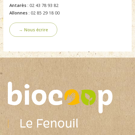
Antarès
: 02 43 78 93 82
Allonnes
: 02 85 29 18 00
→ Nous écrire