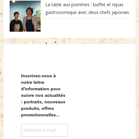
La table aux pommes : buffet et repas
gastronomique avec deux chefs japonais
Inscrivez-vous à
notre lettre
d'information pour
suivre nos actualités
: portraits, nouveaux
produits, offres
promotionnelles...