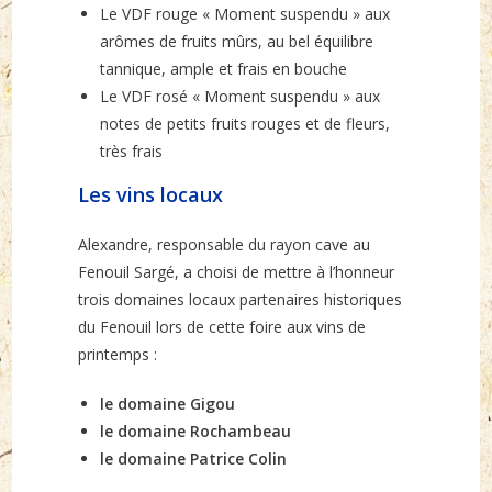
Le VDF rouge « Moment suspendu » aux
arômes de fruits mûrs, au bel équilibre
tannique, ample et frais en bouche
Le VDF rosé « Moment suspendu » aux
notes de petits fruits rouges et de fleurs,
très frais
Les vins locaux
Alexandre, responsable du rayon cave au
Fenouil Sargé, a choisi de mettre à l’honneur
trois domaines locaux partenaires historiques
du Fenouil lors de cette foire aux vins de
printemps :
le domaine Gigou
le domaine Rochambeau
le domaine Patrice Colin