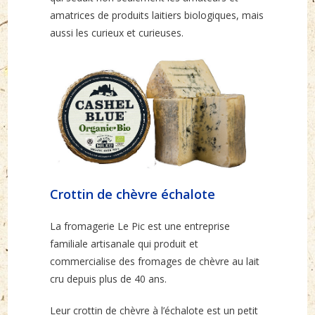
amatrices de produits laitiers biologiques, mais
aussi les curieux et curieuses.
Crottin de chèvre échalote
La fromagerie Le Pic est une entreprise
familiale artisanale qui produit et
commercialise des fromages de chèvre au lait
cru depuis plus de 40 ans.
Leur crottin de chèvre à l’échalote est un petit