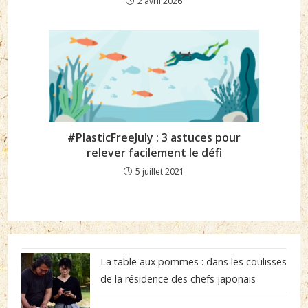
2 avril 2026
#PlasticFreeJuly : 3 astuces pour
relever facilement le défi
5 juillet 2021
La table aux pommes : dans les coulisses
de la résidence des chefs japonais