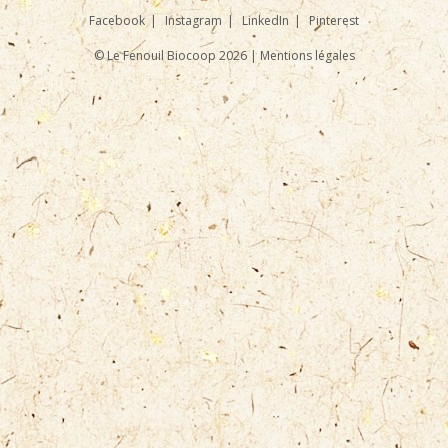
Facebook
Instagram
LinkedIn
Pinterest
© Le Fenouil Biocoop 2026 |
Mentions légales