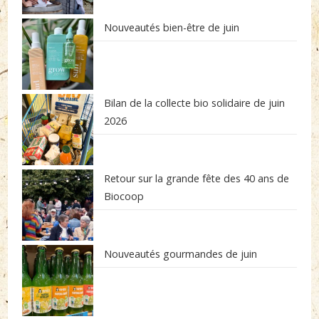
Nouveautés bien-être de juin
Bilan de la collecte bio solidaire de juin
2026
Retour sur la grande fête des 40 ans de
Biocoop
Nouveautés gourmandes de juin