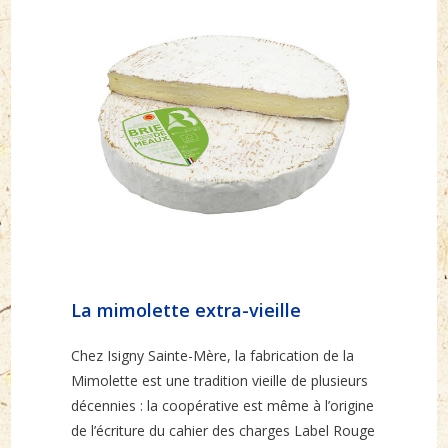
La mimolette extra-vieille
Chez Isigny Sainte-Mère, la fabrication de la
Mimolette est une tradition vieille de plusieurs
décennies : la coopérative est même à l’origine
de l’écriture du cahier des charges Label Rouge