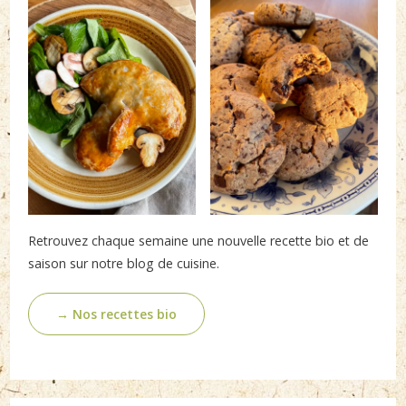
Retrouvez chaque semaine une nouvelle recette bio et de
saison sur notre blog de cuisine.
→ Nos recettes bio