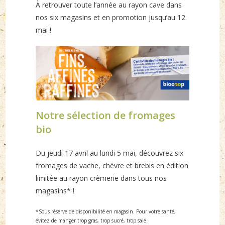
À retrouver toute l’année au rayon cave dans
nos six magasins et en promotion jusqu’au 12
mai !
Notre sélection de fromages
bio
Du jeudi 17 avril au lundi 5 mai, découvrez six
fromages de vache, chèvre et brebis en édition
limitée au rayon crèmerie dans tous nos
magasins* !
*Sous réserve de disponibilité en magasin. Pour votre santé,
évitez de manger trop gras, trop sucré, trop salé.