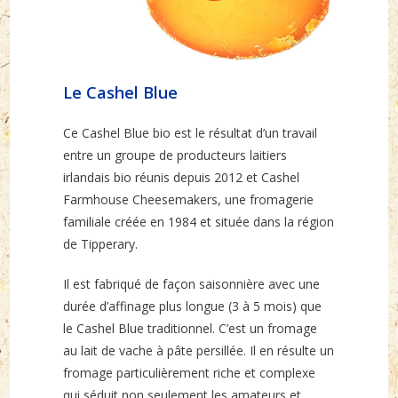
Le Cashel Blue
Ce Cashel Blue bio est le résultat d’un travail
entre un groupe de producteurs laitiers
irlandais bio réunis depuis 2012 et Cashel
Farmhouse Cheesemakers, une fromagerie
familiale créée en 1984 et située dans la région
de Tipperary.
Il est fabriqué de façon saisonnière avec une
durée d’affinage plus longue (3 à 5 mois) que
le Cashel Blue traditionnel. C’est un fromage
au lait de vache à pâte persillée. Il en résulte un
fromage particulièrement riche et complexe
qui séduit non seulement les amateurs et