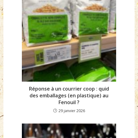
Réponse à un courrier coop : quid
des emballages (en plastique) au
Fenouil ?
29 janvier 2026