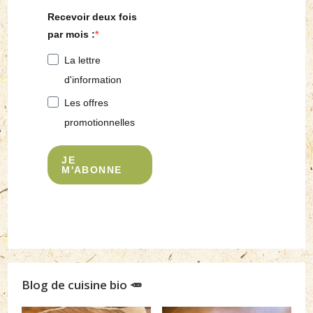
Recevoir deux fois
par mois :
La lettre
d'information
Les offres
promotionnelles
JE
M'ABONNE
Blog de cuisine bio 🥕