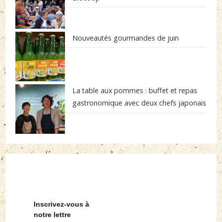
Nouveautés gourmandes de juin
La table aux pommes : buffet et repas
gastronomique avec deux chefs japonais
Inscrivez-vous à
notre lettre