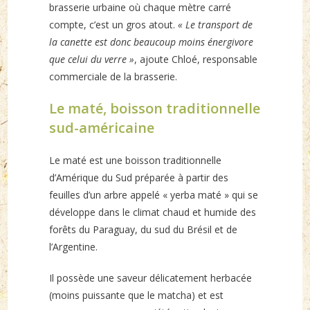
brasserie urbaine où chaque mètre carré
compte, c’est un gros atout.
« Le transport de
la canette est donc beaucoup moins énergivore
que celui du verre »
, ajoute Chloé, responsable
commerciale de la brasserie.
Le maté, boisson traditionnelle
sud-américaine
Le maté est une boisson traditionnelle
d’Amérique du Sud préparée à partir des
feuilles d’un arbre appelé « yerba maté » qui se
développe dans le climat chaud et humide des
forêts du Paraguay, du sud du Brésil et de
l’Argentine.
Il possède une saveur délicatement herbacée
(moins puissante que le matcha) et est