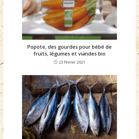
Popote, des gourdes pour bébé de
fruits, légumes et viandes bio
23 février 2021