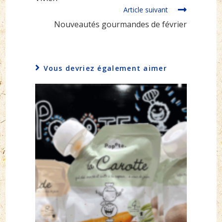
Article suivant
Nouveautés gourmandes de février
Vous devriez également aimer