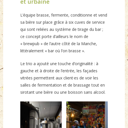
et urbaine
L’équipe brasse, fermente, conditionne et vend
sa bière sur place grâce à six cuves de service
qui sont reliées au système de tirage du bar ;
ce concept porte d’ailleurs le nom de
« brewpub » de l’autre côté de la Manche,
littéralement « bar où l’on brasse ».
Le trio a ajouté une touche d’originalité : à
gauche et à droite de l’entrée, les façades
vitrées permettent aux client·es de voir les
salles de fermentation et de brassage tout en
sirotant une bière ou une boisson sans alcool.