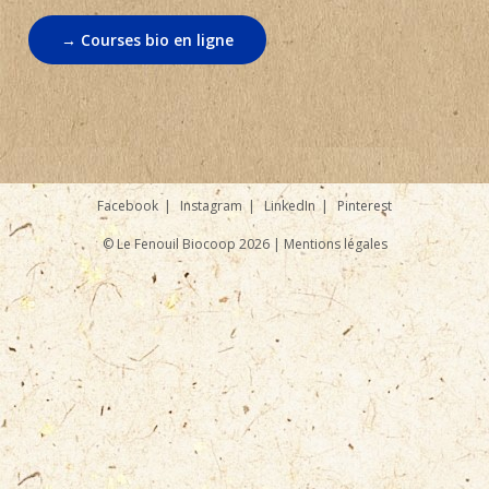
→ Courses bio en ligne
Facebook
Instagram
LinkedIn
Pinterest
© Le Fenouil Biocoop 2026 |
Mentions légales