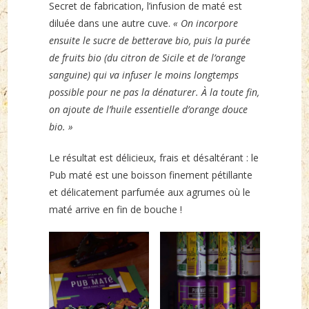
Secret de fabrication, l’infusion de maté est
diluée dans une autre cuve.
« On incorpore
ensuite le sucre de betterave bio, puis la purée
de fruits bio (du citron de Sicile et de l’orange
sanguine) qui va infuser le moins longtemps
possible pour ne pas la dénaturer. À la toute fin,
on ajoute de l’huile essentielle d’orange douce
bio. »
Le résultat est délicieux, frais et désaltérant : le
Pub maté est une boisson finement pétillante
et délicatement parfumée aux agrumes où le
maté arrive en fin de bouche !