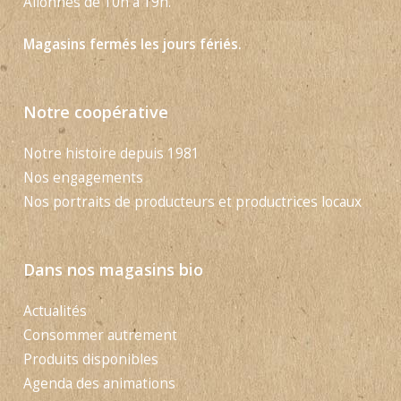
Allonnes de 10h à 19h.
Magasins fermés les jours fériés.
Notre coopérative
Notre histoire depuis 1981
Nos engagements
Nos portraits de producteurs et productrices locaux
Dans nos magasins bio
Actualités
Consommer autrement
Produits disponibles
Agenda des animations