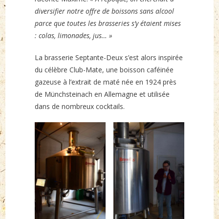
diversifier notre offre de boissons sans alcool
parce que toutes les brasseries s’y étaient mises
: colas, limonades, jus… »
La brasserie Septante-Deux s’est alors inspirée
du célèbre Club-Mate, une boisson caféinée
gazeuse à l’extrait de maté née en 1924 près
de Münchsteinach en Allemagne et utilisée
dans de nombreux cocktails.