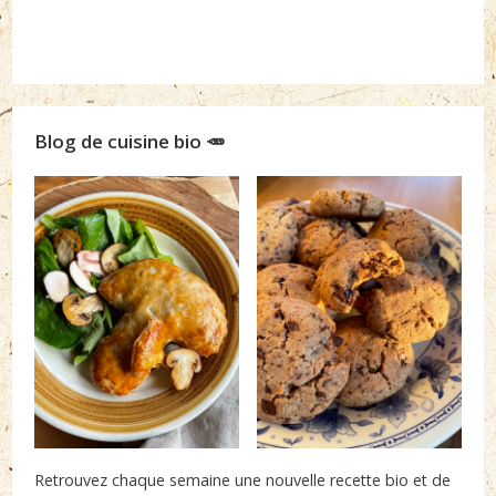
Blog de cuisine bio 🥕
Retrouvez chaque semaine une nouvelle recette bio et de