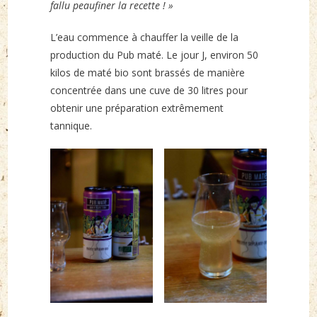
fallu peaufiner la recette ! »
L’eau commence à chauffer la veille de la
production du Pub maté. Le jour J, environ 50
kilos de maté bio sont brassés de manière
concentrée dans une cuve de 30 litres pour
obtenir une préparation extrêmement
tannique.