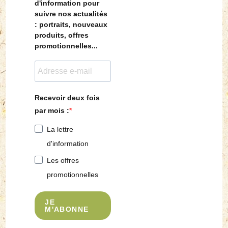
d'information pour
suivre nos actualités
: portraits, nouveaux
produits, offres
promotionnelles...
Recevoir deux fois
par mois :
La lettre
d'information
Les offres
promotionnelles
JE
M'ABONNE