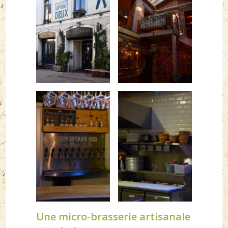
Une micro-brasserie artisanale