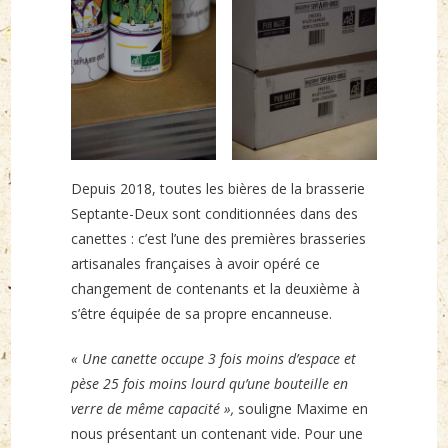
Depuis 2018, toutes les bières de la brasserie
Septante-Deux sont conditionnées dans des
canettes : c’est l’une des premières brasseries
artisanales françaises à avoir opéré ce
changement de contenants et la deuxième à
s’être équipée de sa propre encanneuse.
« Une canette occupe 3 fois moins d’espace et
pèse 25 fois moins lourd qu’une bouteille en
verre de même capacité »,
souligne Maxime en
nous présentant un contenant vide.
Pour une