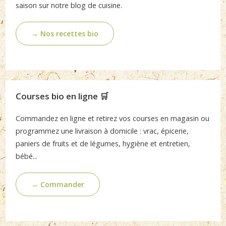
saison sur notre blog de cuisine.
→ Nos recettes bio
Courses bio en ligne 🛒
Commandez en ligne et retirez vos courses en magasin ou
programmez une livraison à domicile : vrac, épicerie,
paniers de fruits et de légumes, hygiène et entretien,
bébé...
→ Commander