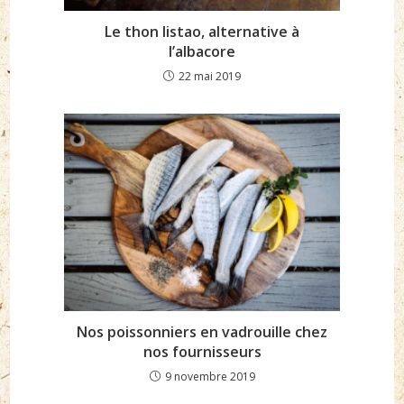
Le thon listao, alternative à
l’albacore
22 mai 2019
Nos poissonniers en vadrouille chez
nos fournisseurs
9 novembre 2019