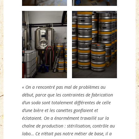
« On a rencontré pas mal de problèmes au
début, parce que les contraintes de fabrication
d’un soda sont totalement différentes de celle
d’une bière et les canettes gonflaient et
éclataient. On a énormément travaillé sur la
chaîne de production : stérilisation, contrôle au
labo… Ce n’était pas notre métier de base, il a