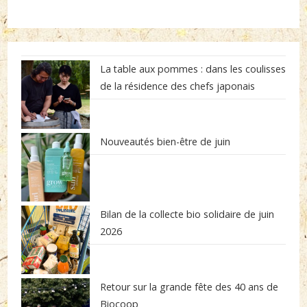
La table aux pommes : dans les coulisses
de la résidence des chefs japonais
Nouveautés bien-être de juin
Bilan de la collecte bio solidaire de juin
2026
Retour sur la grande fête des 40 ans de
Biocoop