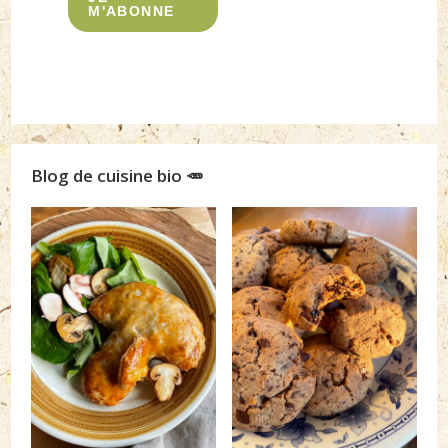
M'ABONNE
Blog de cuisine bio 🥕