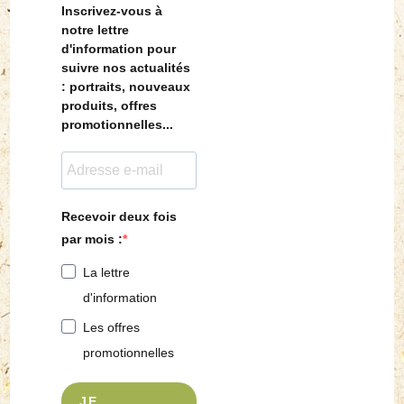
Inscrivez-vous à
notre lettre
d'information pour
suivre nos actualités
: portraits, nouveaux
produits, offres
promotionnelles...
Recevoir deux fois
par mois :
La lettre
d'information
Les offres
promotionnelles
JE