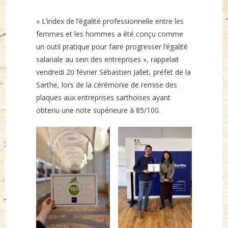
published:
« L’index de l’égalité professionnelle entre les
femmes et les hommes a été conçu comme
un outil pratique pour faire progresser l’égalité
salariale au sein des entreprises », rappelait
vendredi 20 février Sébastien Jallet, préfet de la
Sarthe, lors de la cérémonie de remise des
plaques aux entreprises sarthoises ayant
obtenu une note supérieure à 85/100.