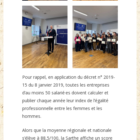
Pour rappel, en application du décret n° 2019-
15 du 8 janvier 2019, toutes les entreprises
d’au moins 50 salarié·es doivent calculer et
publier chaque année leur index de l’égalité
professionnelle entre les femmes et les
hommes.
Alors que la moyenne régionale et nationale
s’élève à 88,5/100, la Sarthe affiche un score