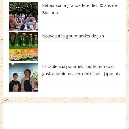
Retour sur la grande fête des 40 ans de
Biocoop
Nouveautés gourmandes de juin
La table aux pommes : buffet et repas
gastronomique avec deux chefs japonais