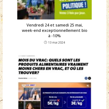
Vendredi 24 et samedi 25 mai,
week-end exceptionnellement bio
à -10%
13 mai 2024