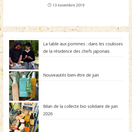
13 novembre 2019
La table aux pommes : dans les coulisses
de la résidence des chefs japonais
Nouveautés bien-être de juin
Bilan de la collecte bio solidaire de juin
2026