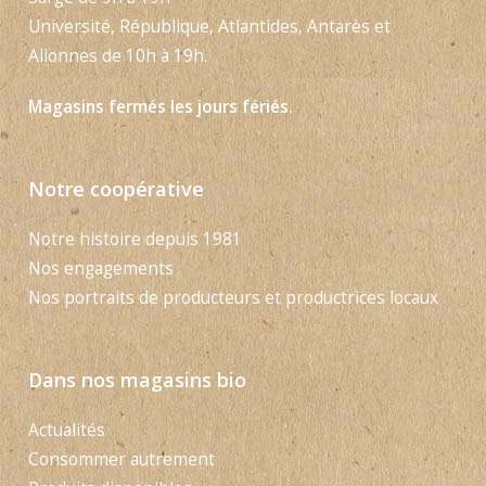
Université, République, Atlantides, Antarès et
Allonnes de 10h à 19h.
Magasins fermés les jours fériés.
Notre coopérative
Notre histoire depuis 1981
Nos engagements
Nos portraits de producteurs et productrices locaux
Dans nos magasins bio
Actualités
Consommer autrement