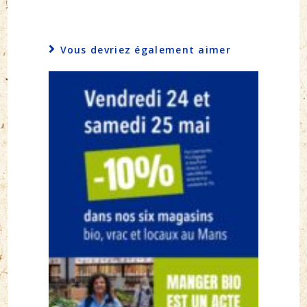
Vous devriez également aimer