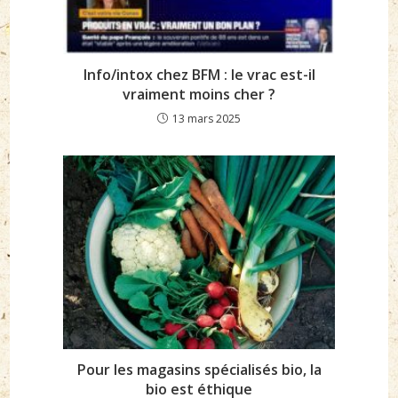
Info/intox chez BFM : le vrac est-il
vraiment moins cher ?
13 mars 2025
Pour les magasins spécialisés bio, la
bio est éthique