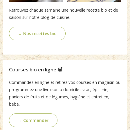
Retrouvez chaque semaine une nouvelle recette bio et de
saison sur notre blog de cuisine.
→ Nos recettes bio
Courses bio en ligne 🛒
Commandez en ligne et retirez vos courses en magasin ou
programmez une livraison à domicile : vrac, épicerie,
paniers de fruits et de légumes, hygiène et entretien,
bébé...
→ Commander