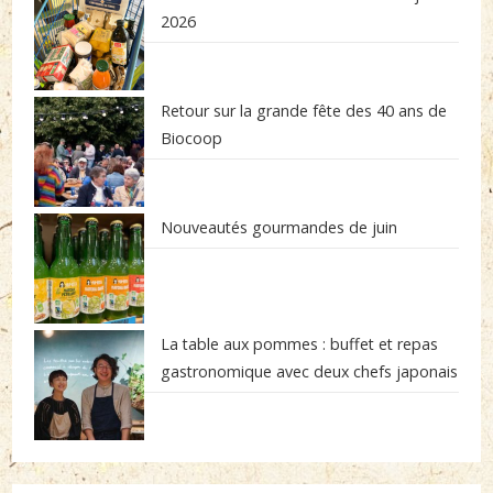
2026
Retour sur la grande fête des 40 ans de
Biocoop
Nouveautés gourmandes de juin
La table aux pommes : buffet et repas
gastronomique avec deux chefs japonais