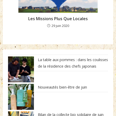
Les Missions Plus Que Locales
29 juin 2020
La table aux pommes : dans les coulisses
de la résidence des chefs japonais
Nouveautés bien-être de juin
Bilan de la collecte bio solidaire de juin