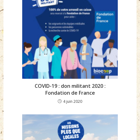
COVID-19 : don militant 2020 :
Fondation de France
4 juin 2020