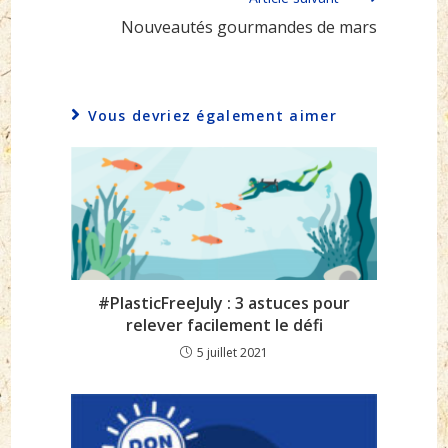
Nouveautés gourmandes de mars
Vous devriez également aimer
#PlasticFreeJuly : 3 astuces pour
relever facilement le défi
5 juillet 2021