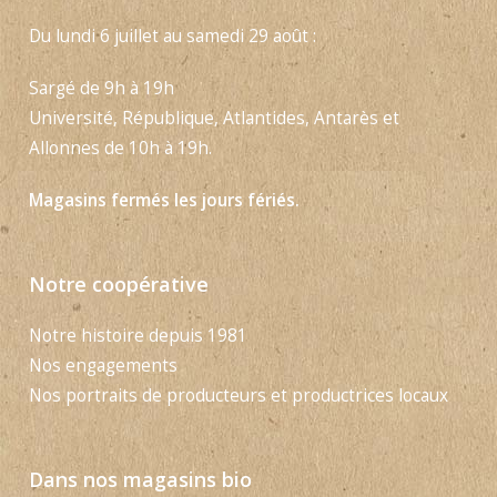
Du lundi 6 juillet au samedi 29 août :
Sargé de 9h à 19h
Université, République, Atlantides, Antarès et
Allonnes de 10h à 19h.
Magasins fermés les jours fériés.
Notre coopérative
Notre histoire depuis 1981
Nos engagements
Nos portraits de producteurs et productrices locaux
Dans nos magasins bio