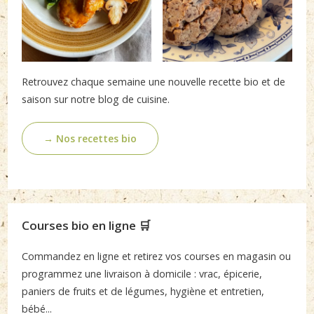
Retrouvez chaque semaine une nouvelle recette bio et de
saison sur notre blog de cuisine.
→ Nos recettes bio
Courses bio en ligne 🛒
Commandez en ligne et retirez vos courses en magasin ou
programmez une livraison à domicile : vrac, épicerie,
paniers de fruits et de légumes, hygiène et entretien,
bébé...