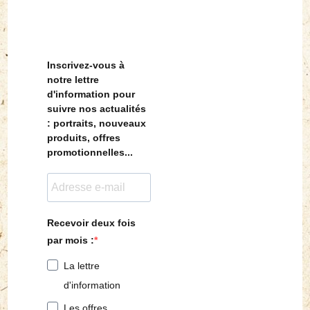
Inscrivez-vous à
notre lettre
d'information pour
suivre nos actualités
: portraits, nouveaux
produits, offres
promotionnelles...
Recevoir deux fois
par mois :
La lettre
d'information
Les offres