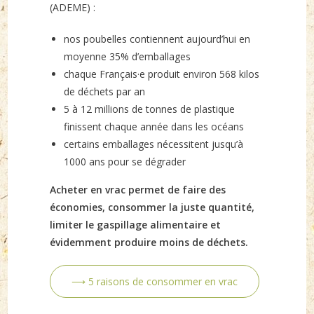
(ADEME) :
nos poubelles contiennent aujourd’hui en
moyenne 35% d’emballages
chaque Français·e produit environ 568 kilos
de déchets par an
5 à 12 millions de tonnes de plastique
finissent chaque année dans les océans
certains emballages nécessitent jusqu’à
1000 ans pour se dégrader
Acheter en vrac permet de faire des
économies, consommer la juste quantité,
limiter le gaspillage alimentaire et
évidemment produire moins de déchets.
⟶ 5 raisons de consommer en vrac