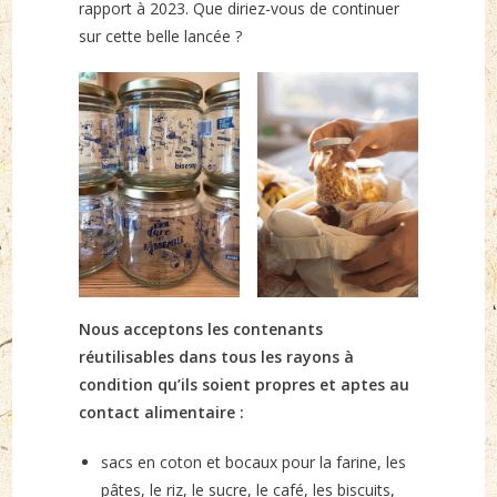
rapport à 2023. Que diriez-vous de continuer
sur cette belle lancée ?
Nous acceptons les contenants
réutilisables dans tous les rayons à
condition qu’ils soient propres et aptes au
contact alimentaire :
sacs en coton et bocaux pour la farine, les
pâtes, le riz, le sucre, le café, les biscuits,