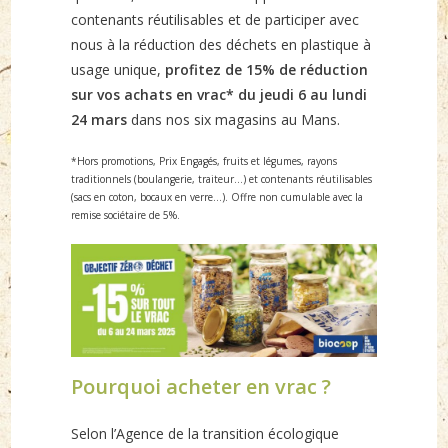
contenants réutilisables et de participer avec
nous à la réduction des déchets en plastique à
usage unique,
profitez de 15% de réduction
sur vos achats en vrac*
du jeudi 6 au lundi
24 mars
dans nos six magasins au Mans.
*Hors promotions, Prix Engagés, fruits et légumes, rayons
traditionnels (boulangerie, traiteur…) et contenants réutilisables
(sacs en coton, bocaux en verre…). Offre non cumulable avec la
remise sociétaire de 5%.
Pourquoi acheter en vrac ?
Selon l’Agence de la transition écologique