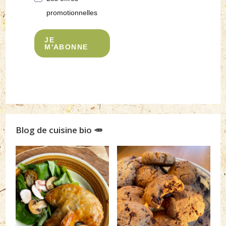
promotionnelles
JE
M'ABONNE
Blog de cuisine bio 🥕