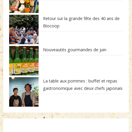
Retour sur la grande fête des 40 ans de
Biocoop
Nouveautés gourmandes de juin
La table aux pommes : buffet et repas
gastronomique avec deux chefs japonais