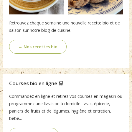
Retrouvez chaque semaine une nouvelle recette bio et de
saison sur notre blog de cuisine.
→ Nos recettes bio
Courses bio en ligne 🛒
Commandez en ligne et retirez vos courses en magasin ou
programmez une livraison à domicile : vrac, épicerie,
paniers de fruits et de légumes, hygiène et entretien,
bébé...