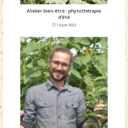
Atelier bien-être : phytothérapie
d’été
14 juin 2023