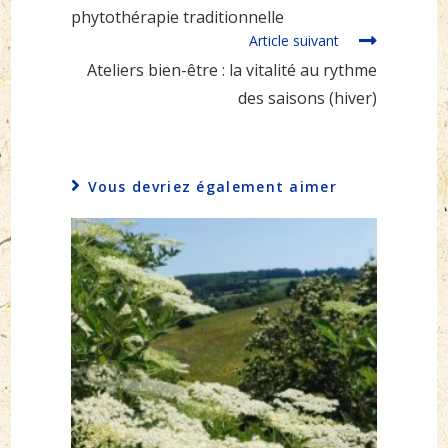
phytothérapie traditionnelle
Article suivant
Ateliers bien-être : la vitalité au rythme
des saisons (hiver)
Vous devriez également aimer