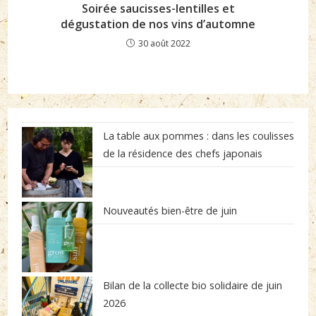
Soirée saucisses-lentilles et
dégustation de nos vins d’automne
30 août 2022
La table aux pommes : dans les coulisses
de la résidence des chefs japonais
Nouveautés bien-être de juin
Bilan de la collecte bio solidaire de juin
2026