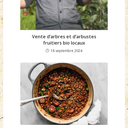
Vente d’arbres et d’arbustes
fruitiers bio locaux
18 septembre 2024