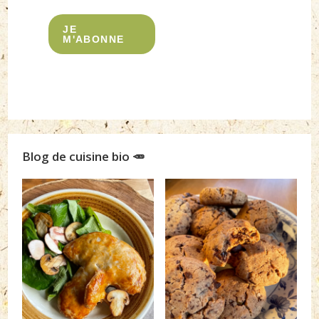
JE
M'ABONNE
Blog de cuisine bio 🥕