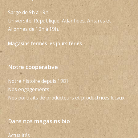
Sargé de 9h à 19h
Université, République, Atlantides, Antarès et
Allonnes de 10h à 19h.
Magasins fermés les jours fériés.
Notre coopérative
Notre histoire depuis 1981
Nos engagements
Nos portraits de producteurs et productrices locaux
Dans nos magasins bio
Actualités