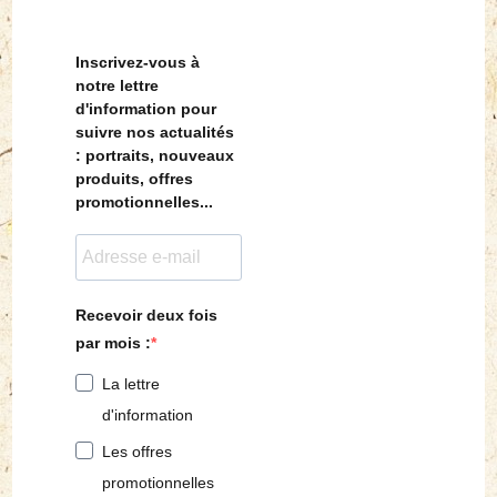
Inscrivez-vous à
notre lettre
d'information pour
suivre nos actualités
: portraits, nouveaux
produits, offres
promotionnelles...
Recevoir deux fois
par mois :
La lettre
d'information
Les offres
promotionnelles