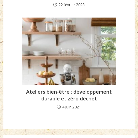
22 février 2023
Ateliers bien-être : développement
durable et zéro déchet
4 juin 2021