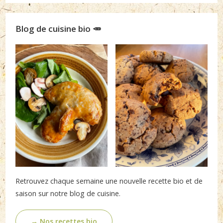
Blog de cuisine bio 🥕
Retrouvez chaque semaine une nouvelle recette bio et de
saison sur notre blog de cuisine.
→ Nos recettes bio