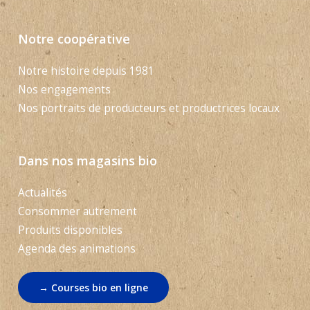
Notre coopérative
Notre histoire depuis 1981
Nos engagements
Nos portraits de producteurs et productrices locaux
Dans nos magasins bio
Actualités
Consommer autrement
Produits disponibles
Agenda des animations
→ Courses bio en ligne