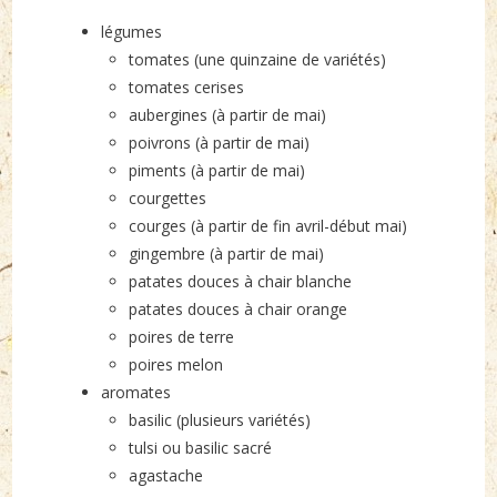
légumes
tomates (une quinzaine de variétés)
tomates cerises
aubergines (à partir de mai)
poivrons (à partir de mai)
piments (à partir de mai)
courgettes
courges (à partir de fin avril-début mai)
gingembre (à partir de mai)
patates douces à chair blanche
patates douces à chair orange
poires de terre
poires melon
aromates
basilic (plusieurs variétés)
tulsi ou basilic sacré
agastache