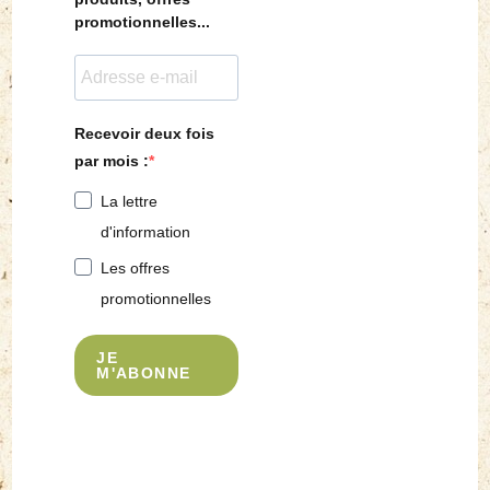
promotionnelles...
Recevoir deux fois
par mois :
La lettre
d'information
Les offres
promotionnelles
JE
M'ABONNE