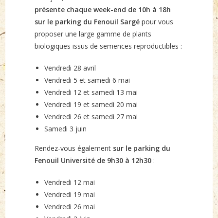
présente chaque week-end de 10h à 18h
sur le parking du Fenouil Sargé
pour vous
proposer une large gamme de plants
biologiques issus de semences reproductibles :
Vendredi 28 avril
Vendredi 5 et samedi 6 mai
Vendredi 12 et samedi 13 mai
Vendredi 19 et samedi 20 mai
Vendredi 26 et samedi 27 mai
Samedi 3 juin
Rendez-vous également
sur le parking du
Fenouil Université de 9h30 à 12h30
:
Vendredi 12 mai
Vendredi 19 mai
Vendredi 26 mai