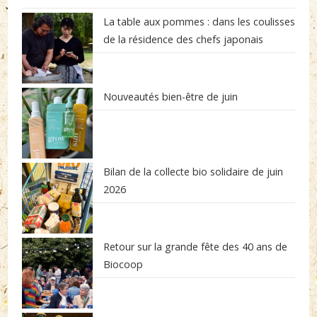
La table aux pommes : dans les coulisses
de la résidence des chefs japonais
Nouveautés bien-être de juin
Bilan de la collecte bio solidaire de juin
2026
Retour sur la grande fête des 40 ans de
Biocoop