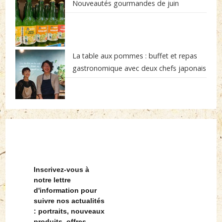
Nouveautés gourmandes de juin
La table aux pommes : buffet et repas
gastronomique avec deux chefs japonais
Inscrivez-vous à
notre lettre
d'information pour
suivre nos actualités
: portraits, nouveaux
produits, offres