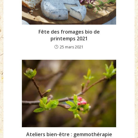
Fête des fromages bio de
printemps 2021
25 mars 2021
Ateliers bien-être : gemmothérapie