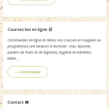
Courses bio en ligne 🛒
Commandez en ligne et retirez vos courses en magasin ou
programmez une livraison à domicile : vrac, épicerie,
paniers de fruits et de légumes, hygiène et entretien,
bébé...
→ Commander
Contact ☎️