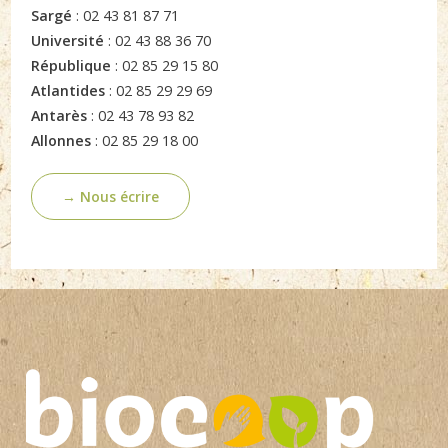
Sargé
: 02 43 81 87 71
Université
: 02 43 88 36 70
République
: 02 85 29 15 80
Atlantides
: 02 85 29 29 69
Antarès
: 02 43 78 93 82
Allonnes
: 02 85 29 18 00
→ Nous écrire