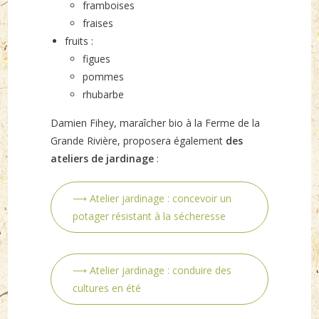
framboises
fraises
fruits :
figues
pommes
rhubarbe
Damien Fihey, maraîcher bio à la Ferme de la
Grande Rivière, proposera également
des
ateliers de jardinage
:
⟶ Atelier jardinage : concevoir un
potager résistant à la sécheresse
⟶ Atelier jardinage : conduire des
cultures en été