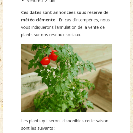
Vendredi 2 juin
Ces dates sont annoncées sous réserve de
météo clémente !
En cas d’intempéries, nous
vous indiquerons l’annulation de la vente de
plants sur nos réseaux sociaux.
Les plants qui seront disponibles cette saison
sont les suivants :