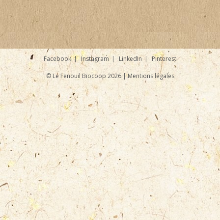
Facebook
Instagram
LinkedIn
Pinterest
© Le Fenouil Biocoop 2026 |
Mentions légales