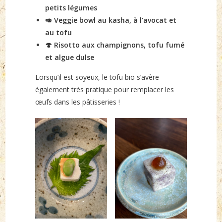
petits légumes
🥑 Veggie bowl au kasha, à l’avocat et
au tofu
🍄 Risotto aux champignons, tofu fumé
et algue dulse
Lorsqu’il est soyeux, le tofu bio s’avère
également très pratique pour remplacer les
œufs dans les pâtisseries !