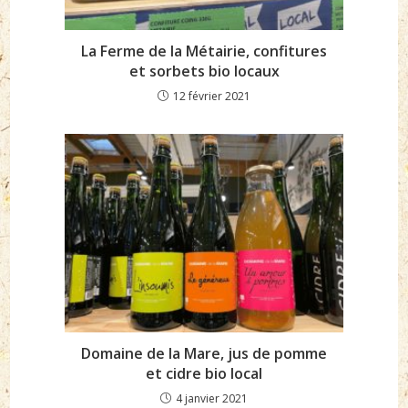
La Ferme de la Métairie, confitures
et sorbets bio locaux
12 février 2021
Domaine de la Mare, jus de pomme
et cidre bio local
4 janvier 2021