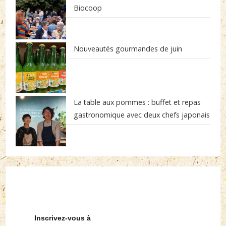
Biocoop
Nouveautés gourmandes de juin
La table aux pommes : buffet et repas
gastronomique avec deux chefs japonais
Inscrivez-vous à