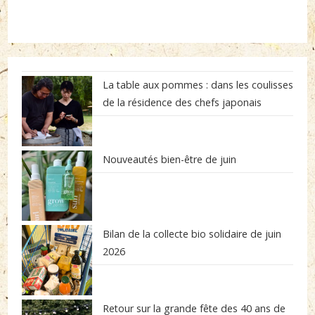
La table aux pommes : dans les coulisses
de la résidence des chefs japonais
Nouveautés bien-être de juin
Bilan de la collecte bio solidaire de juin
2026
Retour sur la grande fête des 40 ans de