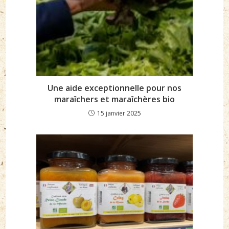
Une aide exceptionnelle pour nos
maraîchers et maraîchères bio
15 janvier 2025