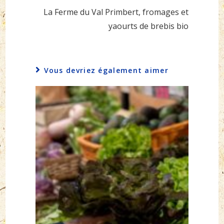
La Ferme du Val Primbert, fromages et
yaourts de brebis bio
Vous devriez également aimer