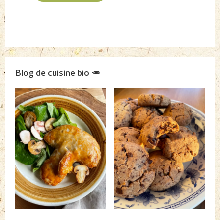
Blog de cuisine bio 🥕