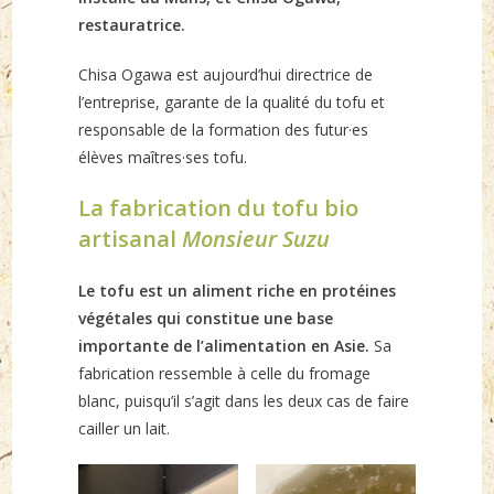
restauratrice.
Chisa Ogawa est aujourd’hui directrice de
l’entreprise, garante de la qualité du tofu et
responsable de la formation des futur·es
élèves maîtres·ses tofu.
La fabrication du tofu bio
artisanal
Monsieur Suzu
Le tofu est un aliment riche en protéines
végétales qui constitue une base
importante de l’alimentation en Asie.
Sa
fabrication ressemble à celle du fromage
blanc, puisqu’il s’agit dans les deux cas de faire
cailler un lait.