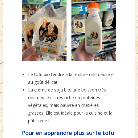
Le tofu bio tendre à la texture onctueuse et
au goût délicat.
La crème de soja bio, une boisson très
onctueuse et très riche en protéines
végétales, mais pauvre en matières
grasses. Elle est idéale pour la cuisine et la
pâtisserie !
Pour en apprendre plus sur le tofu