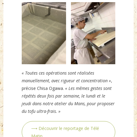
« Toutes ces opérations sont réalisées
manuellement, avec rigueur et concentration »
,
précise Chisa Ogawa.
« Les mêmes gestes sont
répétés deux fois par semaine, le lundi et le
jeudi dans notre atelier du Mans, pour proposer
du tofu ultra-frais. »
⟶ Découvrir le reportage de Télé
Matin