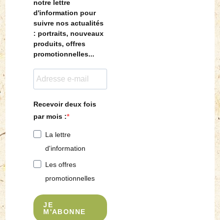
notre lettre
d'information pour
suivre nos actualités
: portraits, nouveaux
produits, offres
promotionnelles...
Recevoir deux fois
par mois :
La lettre
d'information
Les offres
promotionnelles
JE
M'ABONNE