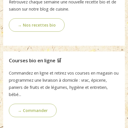
Retrouvez chaque semaine une nouvelle recette bio et de
saison sur notre blog de cuisine.
→ Nos recettes bio
Courses bio en ligne 🛒
Commandez en ligne et retirez vos courses en magasin ou
programmez une livraison à domicile : vrac, épicerie,
paniers de fruits et de légumes, hygiène et entretien,
bébé...
→ Commander