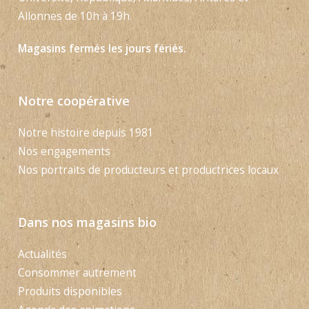
Allonnes de 10h à 19h.
Magasins fermés les jours fériés.
Notre coopérative
Notre histoire depuis 1981
Nos engagements
Nos portraits de producteurs et productrices locaux
Dans nos magasins bio
Actualités
Consommer autrement
Produits disponibles