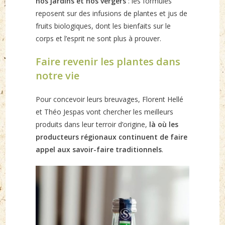
nos jardins et nos vergers
: les formules
reposent sur des infusions de plantes et jus de
fruits biologiques, dont les bienfaits sur le
corps et l’esprit ne sont plus à prouver.
Faire revenir les plantes dans
notre vie
Pour concevoir leurs breuvages, Florent Hellé
et Théo Jespas vont chercher les meilleurs
produits dans leur terroir d’origine,
là où les
producteurs régionaux continuent de faire
appel aux savoir-faire traditionnels
.