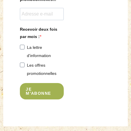
Recevoir deux fois
par mois :
La lettre
d'information
Les offres
promotionnelles
JE
M'ABONNE