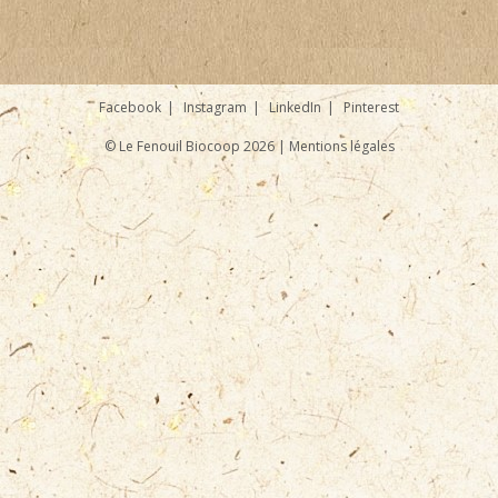
Facebook
Instagram
LinkedIn
Pinterest
© Le Fenouil Biocoop 2026 |
Mentions légales