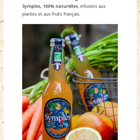
Symples, 100% naturelles
, infusées aux
plantes et aux fruits français.