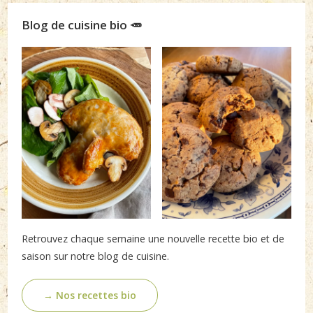
Blog de cuisine bio 🥕
Retrouvez chaque semaine une nouvelle recette bio et de
saison sur notre blog de cuisine.
→ Nos recettes bio