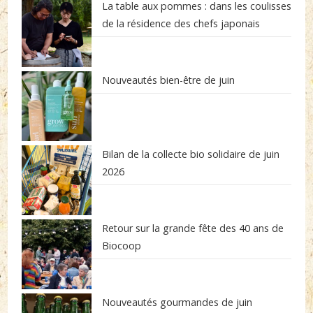
La table aux pommes : dans les coulisses
de la résidence des chefs japonais
Nouveautés bien-être de juin
Bilan de la collecte bio solidaire de juin
2026
Retour sur la grande fête des 40 ans de
Biocoop
Nouveautés gourmandes de juin