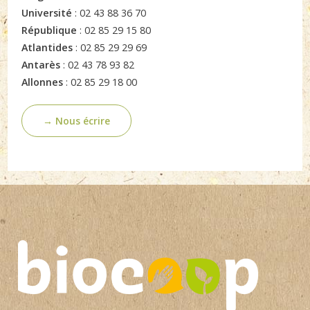
Université
: 02 43 88 36 70
République
: 02 85 29 15 80
Atlantides
: 02 85 29 29 69
Antarès
: 02 43 78 93 82
Allonnes
: 02 85 29 18 00
→ Nous écrire