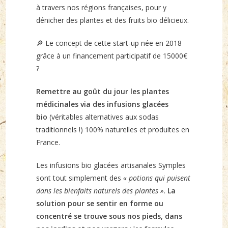
à travers nos régions françaises, pour y
dénicher des plantes et des fruits bio délicieux.
🔎 Le concept de cette start-up née en 2018
grâce à un financement participatif de 15000€
?
Remettre au goût du jour les plantes
médicinales via des infusions glacées
bio
(véritables alternatives aux sodas
traditionnels !) 100% naturelles et produites en
France.
Les infusions bio glacées artisanales Symples
sont tout simplement des
« potions qui puisent
dans les bienfaits naturels des plantes »
.
La
solution pour se sentir en forme ou
concentré se trouve sous nos pieds, dans