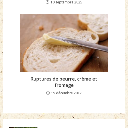
10 septembre 2025
Ruptures de beurre, crème et
fromage
15 décembre 2017