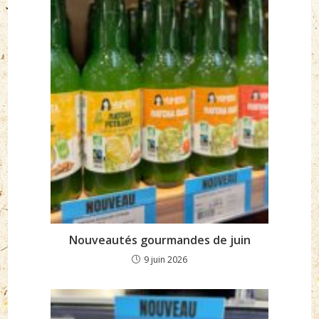
Nouveautés gourmandes de juin
9 juin 2026