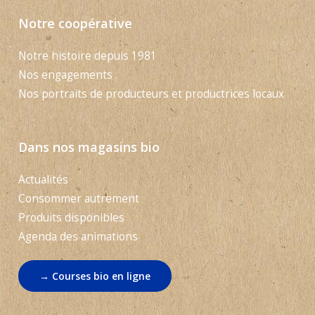
Notre coopérative
Notre histoire depuis 1981
Nos engagements
Nos portraits de producteurs et productrices locaux
Dans nos magasins bio
Actualités
Consommer autrement
Produits disponibles
Agenda des animations
→ Courses bio en ligne