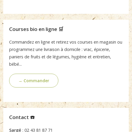
Courses bio en ligne 🛒
Commandez en ligne et retirez vos courses en magasin ou
programmez une livraison à domicile : vrac, épicerie,
paniers de fruits et de légumes, hygiène et entretien,
bébé...
→ Commander
Contact ☎️
Sargé
: 02 43 81 87 71