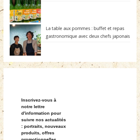
La table aux pommes : buffet et repas
gastronomique avec deux chefs japonais
Inscrivez-vous à
notre lettre
d'information pour
suivre nos actualités
: portraits, nouveaux
produits, offres
promotionnelles...