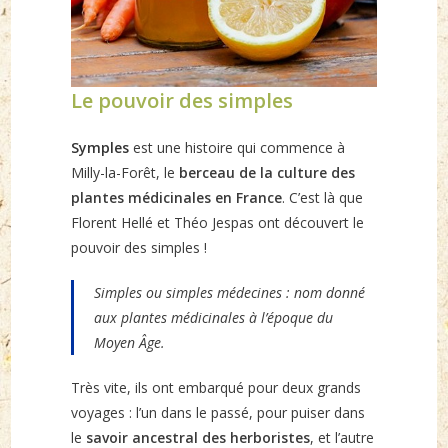
Le pouvoir des simples
Symples
est une histoire qui commence à
Milly-la-Forêt, le
berceau de la culture des
plantes médicinales en France
. C’est là que
Florent Hellé et Théo Jespas ont découvert le
pouvoir des simples !
Simples ou simples médecines : nom donné
aux plantes médicinales à l’époque du
Moyen Âge.
Très vite, ils ont embarqué pour deux grands
voyages : l’un dans le passé, pour puiser dans
le
savoir ancestral des herboristes
, et l’autre