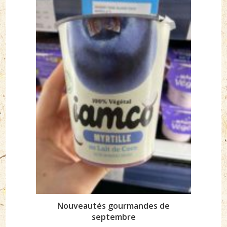
Nouveautés gourmandes de
septembre