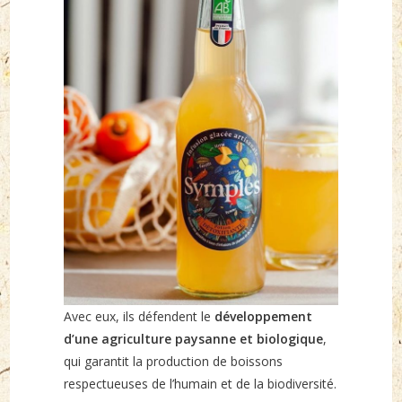
Avec eux, ils défendent le
développement
d’une agriculture paysanne et biologique
,
qui garantit la production de boissons
respectueuses de l’humain et de la biodiversité.