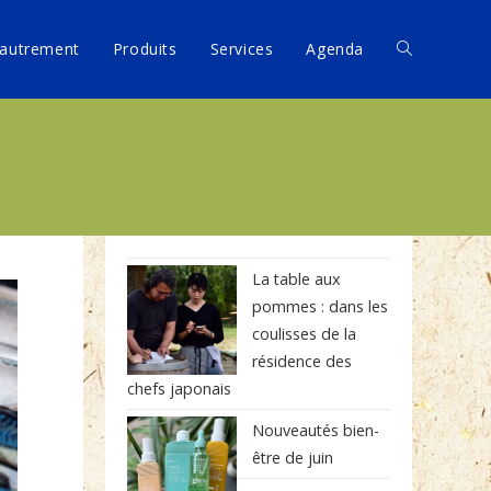
autrement
Produits
Services
Agenda
La table aux
pommes : dans les
coulisses de la
résidence des
chefs japonais
Nouveautés bien-
être de juin