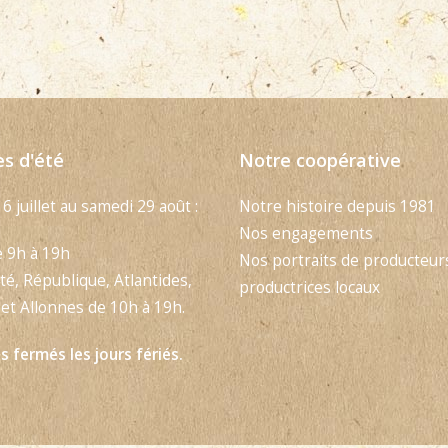
es d'été
Notre coopérative
 6 juillet au samedi 29 août :
Notre histoire depuis 1981
Nos engagements
e 9h à 19h
Nos portraits de producteur
té, République, Atlantides,
productrices locaux
et Allonnes de 10h à 19h.
 fermés les jours fériés.