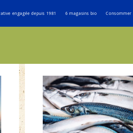
ative engagée depuis 1981
6 magasins bio
Consommer 