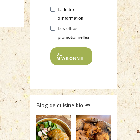
La lettre
d'information
Les offres
promotionnelles
JE
M'ABONNE
Blog de cuisine bio 🥕