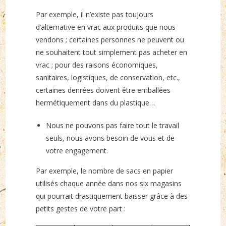
Par exemple, il n’existe pas toujours
d’alternative en vrac aux produits que nous
vendons ; certaines personnes ne peuvent ou
ne souhaitent tout simplement pas acheter en
vrac ; pour des raisons économiques,
sanitaires, logistiques, de conservation, etc.,
certaines denrées doivent être emballées
hermétiquement dans du plastique…
Nous ne pouvons pas faire tout le travail
seuls, nous avons besoin de vous et de
votre engagement.
Par exemple, le nombre de sacs en papier
utilisés chaque année dans nos six magasins
qui pourrait drastiquement baisser grâce à des
petits gestes de votre part :