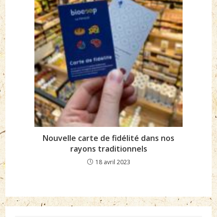
Nouvelle carte de fidélité dans nos
rayons traditionnels
18 avril 2023