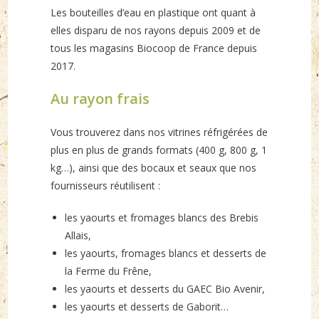
Les bouteilles d’eau en plastique ont quant à
elles disparu de nos rayons depuis 2009 et de
tous les magasins Biocoop de France depuis
2017.
Au rayon frais
Vous trouverez dans nos vitrines réfrigérées de
plus en plus de grands formats (400 g, 800 g, 1
kg…), ainsi que des bocaux et seaux que nos
fournisseurs réutilisent :
les yaourts et fromages blancs des Brebis
Allais,
les yaourts, fromages blancs et desserts de
la Ferme du Frêne,
les yaourts et desserts du GAEC Bio Avenir,
les yaourts et desserts de Gaborit…