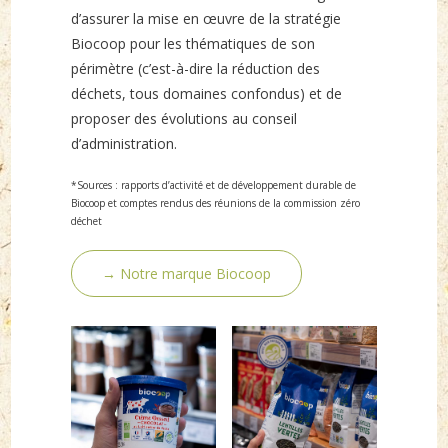
d’assurer la mise en œuvre de la stratégie
Biocoop pour les thématiques de son
périmètre (c’est-à-dire la réduction des
déchets, tous domaines confondus) et de
proposer des évolutions au conseil
d’administration.
*Sources : rapports d’activité et de développement durable de
Biocoop et comptes rendus des réunions de la commission zéro
déchet
→ Notre marque Biocoop