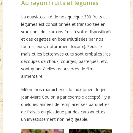
Au rayon fruits et légumes
La quasi-totalité de nos quelque 300 fruits et
légumes est conditionnée et transportée en
vrac dans des cartons (mis à votre disposition)
et des cagettes en bois (réutilisées par nos
fournisseurs, notamment locaux). Seuls le
maïs et les betteraves cuits sont emballés ; les
découpes de choux, courges, pastèques, etc.
sont quant à elles recouvertes de film
alimentaire.
Même nos maraîcher·es locaux jouent le jeu :
Jean-Marc Coulon a par exemple accepté il y a
quelques années de remplacer ses barquettes
de fraises en plastique par des cartonnettes,
un investissement non négligeable.