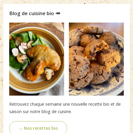
Blog de cuisine bio 🥕
Retrouvez chaque semaine une nouvelle recette bio et de
saison sur notre blog de cuisine.
→ Nos recettes bio