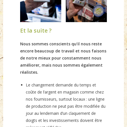
Et la suite ?
Nous sommes conscients qu’il nous reste
encore beaucoup de travail et nous faisons
de notre mieux pour constamment nous
améliorer, mais nous sommes également
réalistes.
Le changement demande du temps et
coûte de l’argent en magasin comme chez
nos fournisseurs, surtout locaux : une ligne
de production ne peut pas être modifiée du
jour au lendemain d’un claquement de
doigts et les investissements doivent être