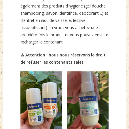
également des produits d’hygiène (gel douche,
shampooing, savon, dentifrice, déodorant…) et
d’entretien (liquide vaisselle, lessive,
assouplissant) en vrac : vous achetez une
première fois le produit et vous pouvez ensuite
recharger le contenant.
⚠️ Attention : nous nous réservons le droit
de refuser les contenants sales.