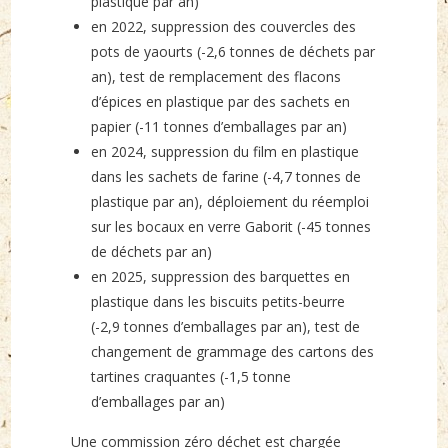
plastique par an)
en 2022, suppression des couvercles des
pots de yaourts (-2,6 tonnes de déchets par
an), test de remplacement des flacons
d’épices en plastique par des sachets en
papier (-11 tonnes d’emballages par an)
en 2024, suppression du film en plastique
dans les sachets de farine (-4,7 tonnes de
plastique par an), déploiement du réemploi
sur les bocaux en verre Gaborit (-45 tonnes
de déchets par an)
en 2025, suppression des barquettes en
plastique dans les biscuits petits-beurre
(-2,9 tonnes d’emballages par an), test de
changement de grammage des cartons des
tartines craquantes (-1,5 tonne
d’emballages par an)
Une commission zéro déchet est chargée