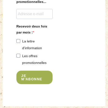
promotionnelles...
Recevoir deux fois
par mois :
La lettre
d'information
Les offres
promotionnelles
JE
M'ABONNE