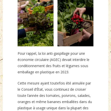
Pour rappel, la loi anti-gaspillage pour une
économie circulaire (AGEC) devait interdire le
conditionnement des fruits et légumes sous
emballage en plastique en 2023.
Cette mesure ayant toutefois été annulée par
le Conseil d’État, vous continuez de croiser
toute l’année des tomates, poivrons, salades,
oranges et même bananes emballées dans du
plastique à usage unique dans la plupart des