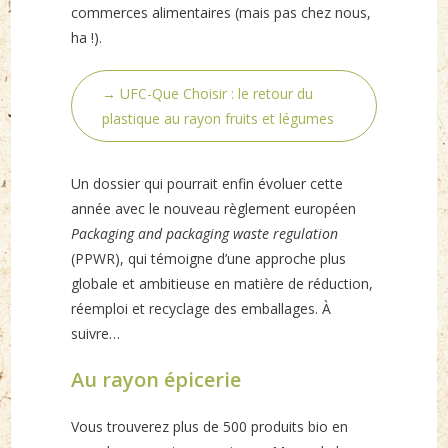
commerces alimentaires (mais pas chez nous,
ha !).
→ UFC-Que Choisir : le retour du
plastique au rayon fruits et légumes
Un dossier qui pourrait enfin évoluer cette
année avec le nouveau règlement européen
Packaging and packaging waste regulation
(PPWR), qui témoigne d’une approche plus
globale et ambitieuse en matière de réduction,
réemploi et recyclage des emballages. À
suivre…
Au rayon épicerie
Vous trouverez plus de 500 produits bio en