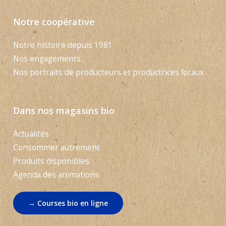
Notre coopérative
Notre histoire depuis 1981
Nos engagements
Nos portraits de producteurs et productrices locaux
Dans nos magasins bio
Actualités
Consommer autrement
Produits disponibles
Agenda des animations
→ Courses bio en ligne