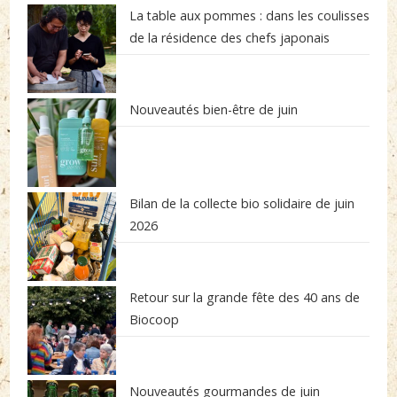
La table aux pommes : dans les coulisses
de la résidence des chefs japonais
Nouveautés bien-être de juin
Bilan de la collecte bio solidaire de juin
2026
Retour sur la grande fête des 40 ans de
Biocoop
Nouveautés gourmandes de juin