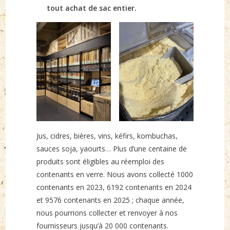
tout achat de sac entier.
Jus, cidres, bières, vins, kéfirs, kombuchas,
sauces soja, yaourts… Plus d’une centaine de
produits sont éligibles au réemploi des
contenants en verre. Nous avons collecté 1000
contenants en 2023, 6192 contenants en 2024
et 9576 contenants en 2025 ; chaque année,
nous pourrions collecter et renvoyer à nos
fournisseurs jusqu’à 20 000 contenants.