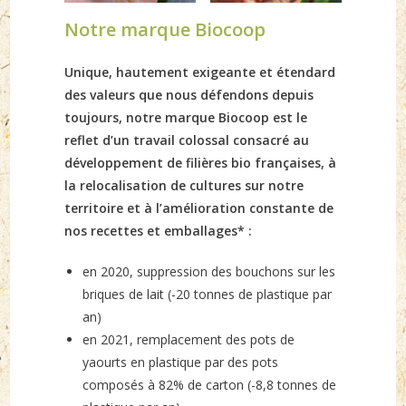
Notre marque Biocoop
Unique, hautement exigeante et étendard
des valeurs que nous défendons depuis
toujours, notre marque Biocoop est le
reflet d’un travail colossal consacré au
développement de filières bio françaises, à
la relocalisation de cultures sur notre
territoire et à l’amélioration constante de
nos recettes et emballages* :
en 2020, suppression des bouchons sur les
briques de lait (-20 tonnes de plastique par
an)
en 2021, remplacement des pots de
yaourts en plastique par des pots
composés à 82% de carton (-8,8 tonnes de