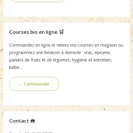
Courses bio en ligne 🛒
Commandez en ligne et retirez vos courses en magasin ou
programmez une livraison à domicile : vrac, épicerie,
paniers de fruits et de légumes, hygiène et entretien,
bébé...
→ Commander
Contact ☎️