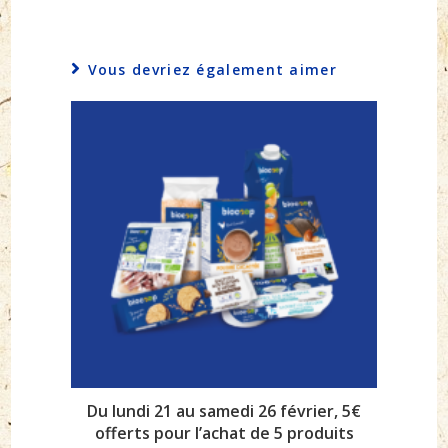
Vous devriez également aimer
Du lundi 21 au samedi 26 février, 5€
offerts pour l’achat de 5 produits