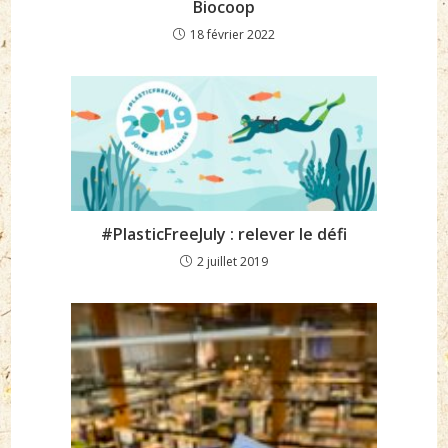
Biocoop
18 février 2022
#PlasticFreeJuly : relever le défi
2 juillet 2019