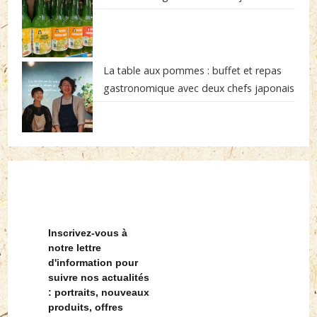
La table aux pommes : buffet et repas
gastronomique avec deux chefs japonais
Inscrivez-vous à
notre lettre
d'information pour
suivre nos actualités
: portraits, nouveaux
produits, offres