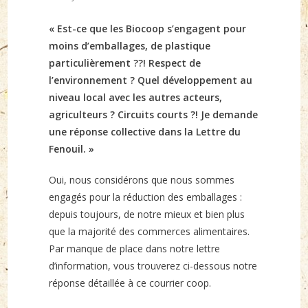
published:
« Est-ce que les Biocoop s’engagent pour
moins d’emballages, de plastique
particulièrement ??! Respect de
l’environnement ? Quel développement au
niveau local avec les autres acteurs,
agriculteurs ? Circuits courts ?! Je demande
une réponse collective dans la Lettre du
Fenouil. »
Oui, nous considérons que nous sommes
engagés pour la réduction des emballages :
depuis toujours, de notre mieux et bien plus
que la majorité des commerces alimentaires.
Par manque de place dans notre lettre
d’information, vous trouverez ci-dessous notre
réponse détaillée à ce courrier coop.