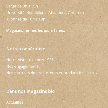
Sargé de 9h à 19h
Université, République, Atlantides, Antarès et
Allonnes de 10h à 19h.
Magasins fermés les jours fériés.
Notre coopérative
Notre histoire depuis 1981
Nos engagements
Nos portraits de producteurs et productrices locaux
Dans nos magasins bio
Actualités