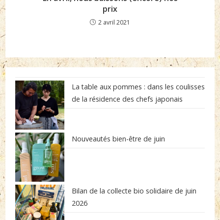
prix
2 avril 2021
La table aux pommes : dans les coulisses
de la résidence des chefs japonais
Nouveautés bien-être de juin
Bilan de la collecte bio solidaire de juin
2026