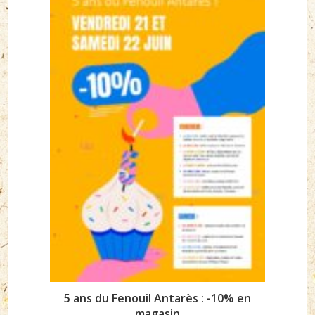
5 ans du Fenouil Antarès : -10% en
magasin