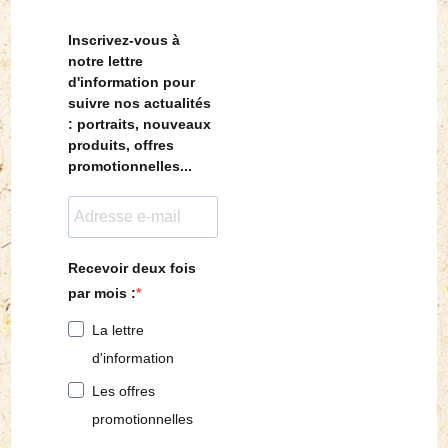
Inscrivez-vous à
notre lettre
d'information pour
suivre nos actualités
: portraits, nouveaux
produits, offres
promotionnelles...
Recevoir deux fois
par mois :
La lettre
d'information
Les offres
promotionnelles