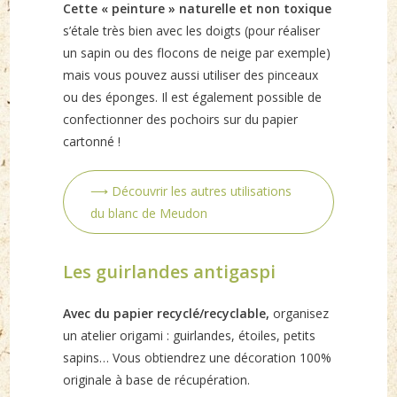
Cette « peinture » naturelle et non toxique
s’étale très bien avec les doigts (pour réaliser
un sapin ou des flocons de neige par exemple)
mais vous pouvez aussi utiliser des pinceaux
ou des éponges. Il est également possible de
confectionner des pochoirs sur du papier
cartonné !
⟶ Découvrir les autres utilisations
du blanc de Meudon
Les guirlandes antigaspi
Avec du papier recyclé/recyclable,
organisez
un atelier origami : guirlandes, étoiles, petits
sapins… Vous obtiendrez une décoration 100%
originale à base de récupération.