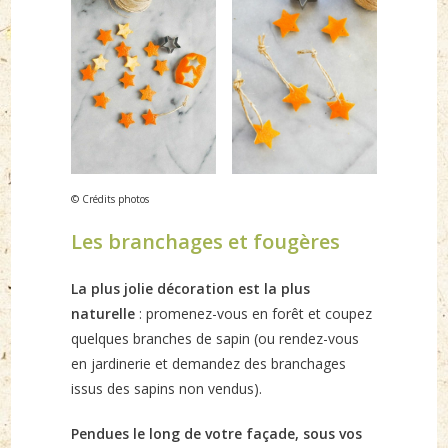
© Crédits photos
Les branchages et fougères
La plus jolie décoration est la plus
naturelle
: promenez-vous en forêt et coupez
quelques branches de sapin (ou rendez-vous
en jardinerie et demandez des branchages
issus des sapins non vendus).
Pendues le long de votre façade, sous vos