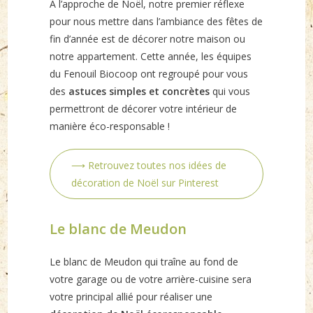
À l’approche de Noël, notre premier réflexe
pour nous mettre dans l’ambiance des fêtes de
fin d’année est de décorer notre maison ou
notre appartement. Cette année, les équipes
du Fenouil Biocoop ont regroupé pour vous
des
astuces simples et concrètes
qui vous
permettront de décorer votre intérieur de
manière éco-responsable !
⟶ Retrouvez toutes nos idées de
décoration de Noël sur Pinterest
Le blanc de Meudon
Le blanc de Meudon qui traîne au fond de
votre garage ou de votre arrière-cuisine sera
votre principal allié pour réaliser une