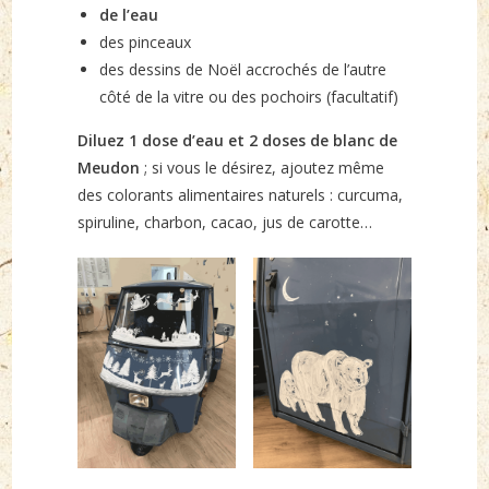
de l’eau
des pinceaux
des dessins de Noël accrochés de l’autre
côté de la vitre ou des pochoirs (facultatif)
Diluez 1 dose d’eau et 2 doses de blanc de
Meudon
; si vous le désirez, ajoutez même
des colorants alimentaires naturels : curcuma,
spiruline, charbon, cacao, jus de carotte…