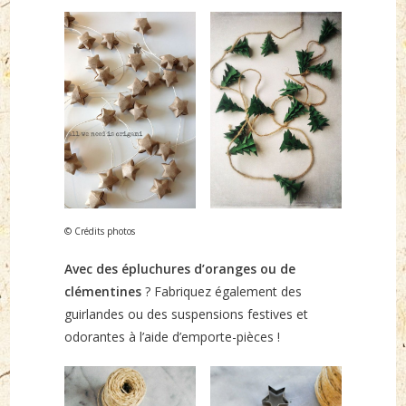
© Crédits photos
Avec des épluchures d’oranges ou de
clémentines
? Fabriquez également des
guirlandes ou des suspensions festives et
odorantes à l’aide d’emporte-pièces !