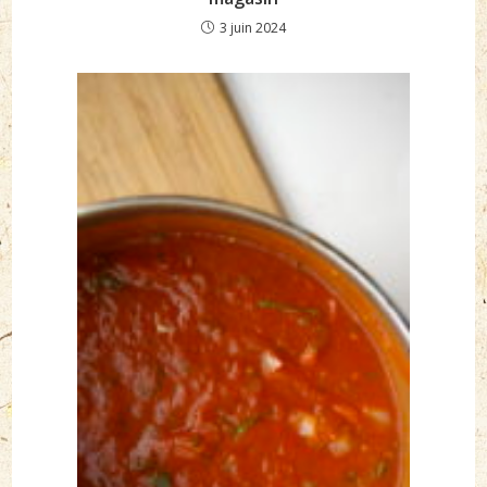
3 juin 2024