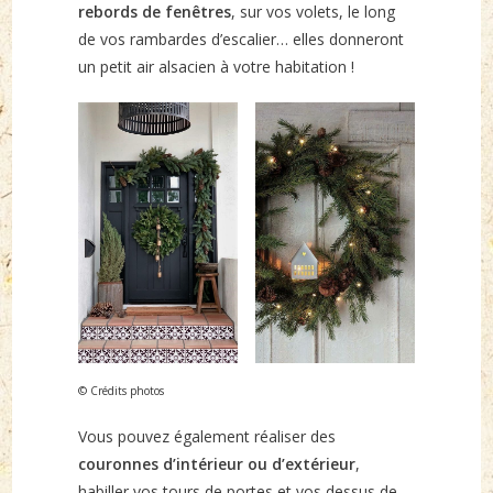
rebords de fenêtres
, sur vos volets, le long
de vos rambardes d’escalier… elles donneront
un petit air alsacien à votre habitation !
© Crédits photos
Vous pouvez également réaliser des
couronnes d’intérieur ou d’extérieur
,
habiller vos tours de portes et vos dessus de