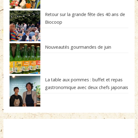
Retour sur la grande fête des 40 ans de
Biocoop
Nouveautés gourmandes de juin
La table aux pommes : buffet et repas
gastronomique avec deux chefs japonais