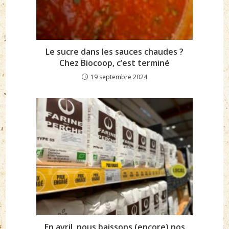
Le sucre dans les sauces chaudes ?
Chez Biocoop, c’est terminé
19 septembre 2024
En avril, nous baissons (encore) nos