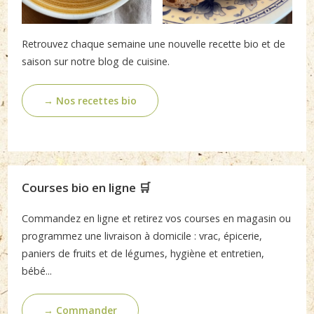
Retrouvez chaque semaine une nouvelle recette bio et de
saison sur notre blog de cuisine.
→ Nos recettes bio
Courses bio en ligne 🛒
Commandez en ligne et retirez vos courses en magasin ou
programmez une livraison à domicile : vrac, épicerie,
paniers de fruits et de légumes, hygiène et entretien,
bébé...
→ Commander