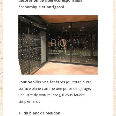
décoration de Noël écoresponsable,
économique et antigaspi
.
Pour habiller vos fenêtres
(ou toute autre
surface plane comme une porte de garage,
une vitre de voiture, etc.), il vous faudra
simplement :
du blanc de Meudon