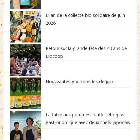
Bilan de la collecte bio solidaire de juin
2026
Retour sur la grande fête des 40 ans de
Biocoop
Nouveautés gourmandes de juin
La table aux pommes : buffet et repas
gastronomique avec deux chefs japonais