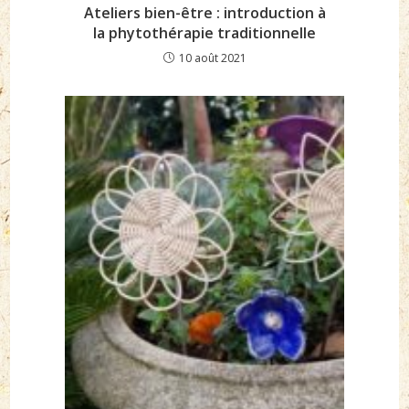
Ateliers bien-être : introduction à
la phytothérapie traditionnelle
10 août 2021