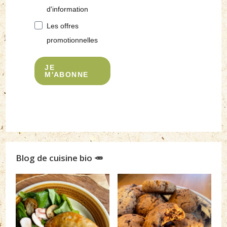
d'information
Les offres
promotionnelles
JE
M'ABONNE
Blog de cuisine bio 🥕