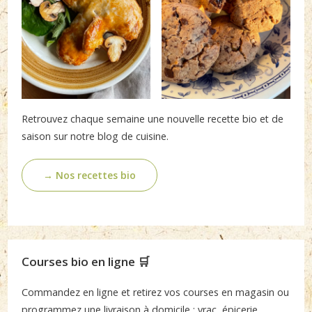
Retrouvez chaque semaine une nouvelle recette bio et de
saison sur notre blog de cuisine.
→ Nos recettes bio
Courses bio en ligne 🛒
Commandez en ligne et retirez vos courses en magasin ou
programmez une livraison à domicile : vrac, épicerie,