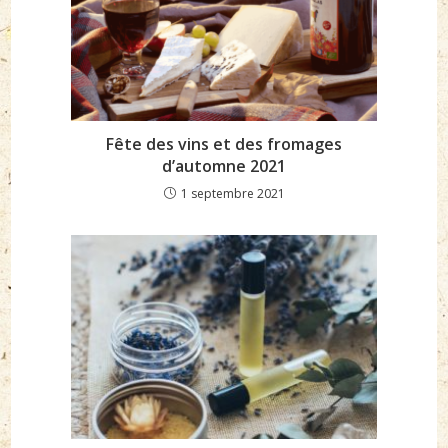
Fête des vins et des fromages
d’automne 2021
1 septembre 2021