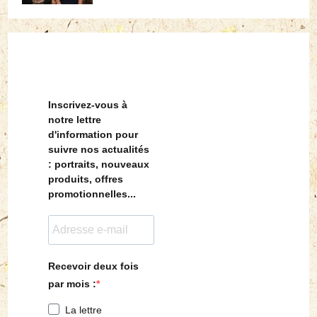
Inscrivez-vous à
notre lettre
d'information pour
suivre nos actualités
: portraits, nouveaux
produits, offres
promotionnelles...
Recevoir deux fois
par mois :
La lettre