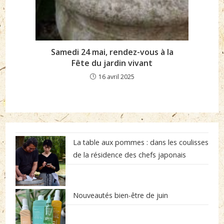
Samedi 24 mai, rendez-vous à la
Fête du jardin vivant
16 avril 2025
La table aux pommes : dans les coulisses
de la résidence des chefs japonais
Nouveautés bien-être de juin