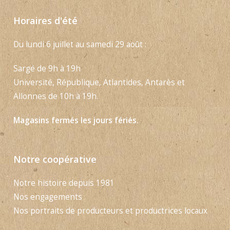
Horaires d'été
Du lundi 6 juillet au samedi 29 août :
Sargé de 9h à 19h
Université, République, Atlantides, Antarès et
Allonnes de 10h à 19h.
Magasins fermés les jours fériés.
Notre coopérative
Notre histoire depuis 1981
Nos engagements
Nos portraits de producteurs et productrices locaux