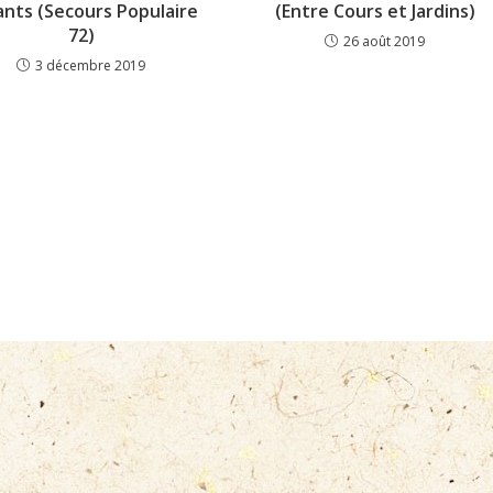
ants (Secours Populaire
(Entre Cours et Jardins)
72)
26 août 2019
3 décembre 2019