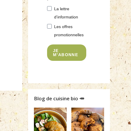
La lettre
d'information
Les offres
promotionnelles
JE
M'ABONNE
Blog de cuisine bio 🥕