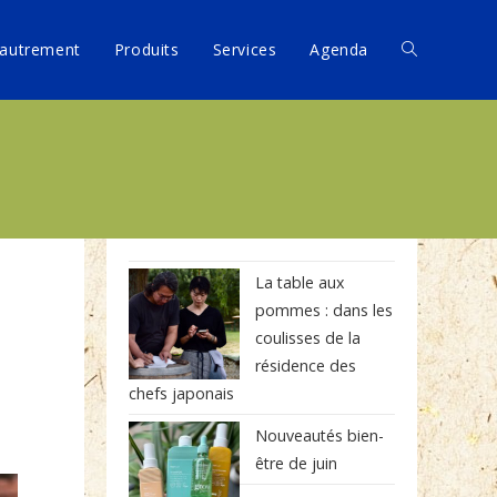
autrement
Produits
Services
Agenda
La table aux
pommes : dans les
coulisses de la
résidence des
chefs japonais
Nouveautés bien-
être de juin