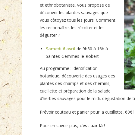
et ethnobotaniste, vous propose de
découvrir les plantes sauvages que
vous côtoyez tous les jours. Comment
les reconnaître, les récolter et les
déguster ?
Samedi 6 avril
de 9h30 à 16h à
Saintes-Gemmes-le-Robert
Au programme : identification
botanique, découverte des usages des
plantes des champs et des chemins,
cueillette et préparation de la salade
d’herbes sauvages pour le midi, dégustation de 
Prévoir couteau et panier pour la cueillette, 60€ 
Pour en savoir plus,
c’est par là
!