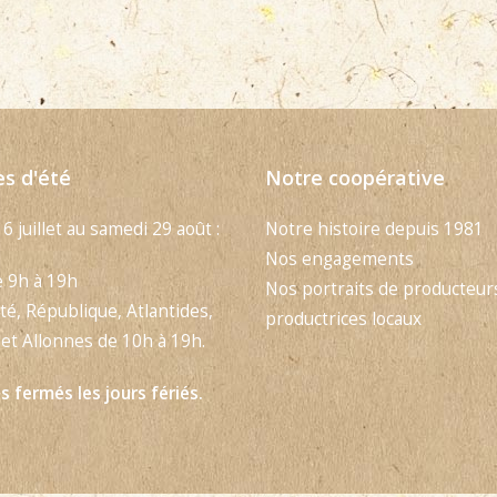
es d'été
Notre coopérative
 6 juillet au samedi 29 août :
Notre histoire depuis 1981
Nos engagements
e 9h à 19h
Nos portraits de producteur
té, République, Atlantides,
productrices locaux
et Allonnes de 10h à 19h.
 fermés les jours fériés.