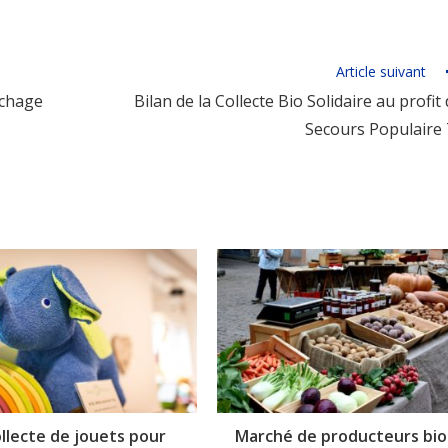
Article suivant
îchage
Bilan de la Collecte Bio Solidaire au profit
Secours Populaire
llecte de jouets pour
Marché de producteurs bio