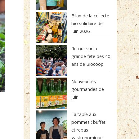
Bilan de la collecte
bio solidaire de
juin 2026
Retour sur la
grande fête des 40
ans de Biocoop
Nouveautés
gourmandes de
juin
La table aux
pommes : buffet
et repas
gastronomique