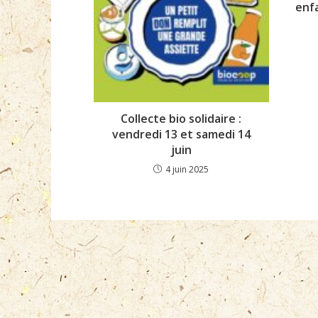
enf
Collecte bio solidaire :
vendredi 13 et samedi 14
juin
4 juin 2025