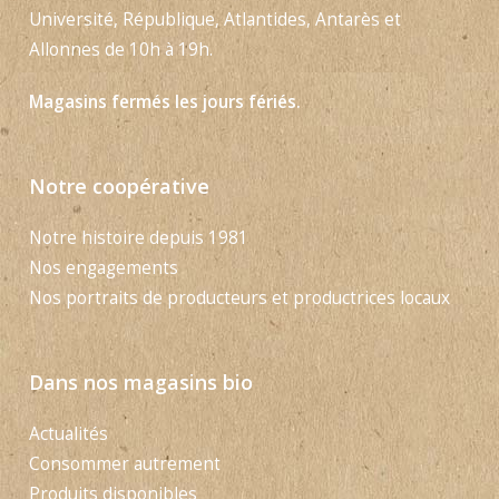
Université, République, Atlantides, Antarès et
Allonnes de 10h à 19h.
Magasins fermés les jours fériés.
Notre coopérative
Notre histoire depuis 1981
Nos engagements
Nos portraits de producteurs et productrices locaux
Dans nos magasins bio
Actualités
Consommer autrement
Produits disponibles