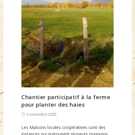
Chantier participatif à la ferme
pour planter des haies
Post
5 novembre 2025
published:
Les Maisons locales coopératives sont des
instances qui regroupent plusieurs magasins