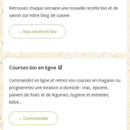
Retrouvez chaque semaine une nouvelle recette bio et de
saison sur notre blog de cuisine.
→ Nos recettes bio
Courses bio en ligne 🛒
Commandez en ligne et retirez vos courses en magasin ou
programmez une livraison à domicile : vrac, épicerie,
paniers de fruits et de légumes, hygiène et entretien,
bébé...
→ Commander