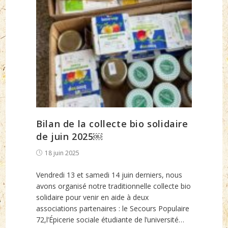
Bilan de la collecte bio solidaire
de juin 2025￼
Post
18 juin 2025
published:
Vendredi 13 et samedi 14 juin derniers, nous
avons organisé notre traditionnelle collecte bio
solidaire pour venir en aide à deux
associations partenaires : le Secours Populaire
72,l’Épicerie sociale étudiante de l’université…