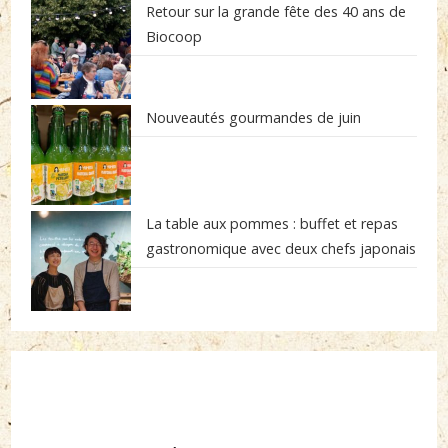
Retour sur la grande fête des 40 ans de
Biocoop
Nouveautés gourmandes de juin
La table aux pommes : buffet et repas
gastronomique avec deux chefs japonais