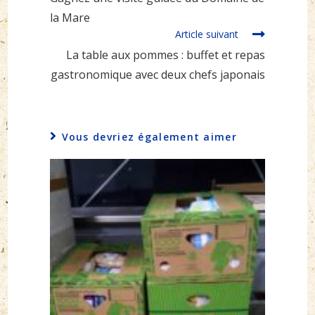
articles
la Mare
Article suivant
La table aux pommes : buffet et repas
gastronomique avec deux chefs japonais
Vous devriez également aimer