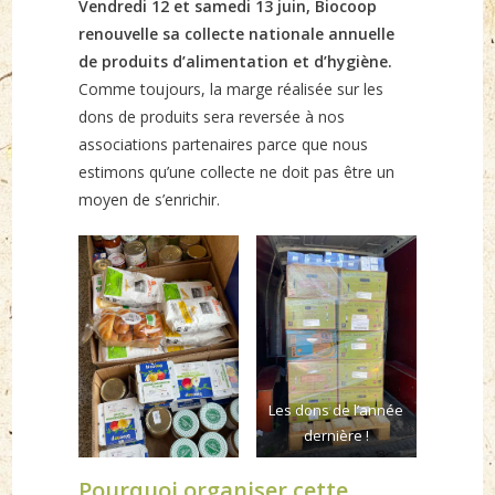
Vendredi 12 et samedi 13 juin, Biocoop
renouvelle sa collecte nationale annuelle
de produits d’alimentation et d’hygiène.
Comme toujours, la marge réalisée sur les
dons de produits sera reversée à nos
associations partenaires parce que nous
estimons qu’une collecte ne doit pas être un
moyen de s’enrichir.
Les dons de l’année
dernière !
Pourquoi organiser cette