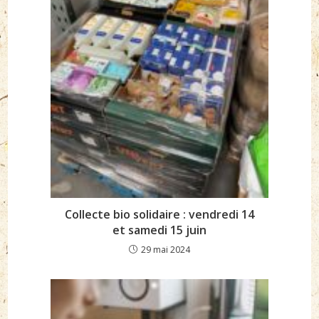
Collecte bio solidaire : vendredi 14
et samedi 15 juin
29 mai 2024