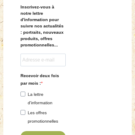
Inscrivez-vous à
notre lettre
d'information pour
suivre nos actualités
: portraits, nouveaux
produits, offres
promotionnelles...
Recevoir deux fois
par mois :
La lettre
d'information
Les offres
promotionnelles