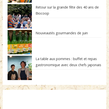
Retour sur la grande fête des 40 ans de
Biocoop
Nouveautés gourmandes de juin
La table aux pommes : buffet et repas
gastronomique avec deux chefs japonais