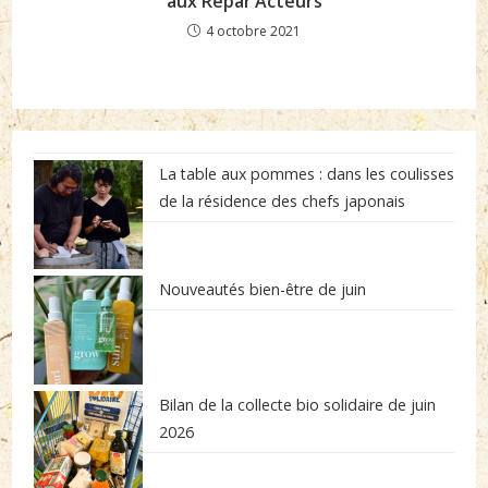
aux Répar’Acteurs
4 octobre 2021
La table aux pommes : dans les coulisses
de la résidence des chefs japonais
Nouveautés bien-être de juin
Bilan de la collecte bio solidaire de juin
2026