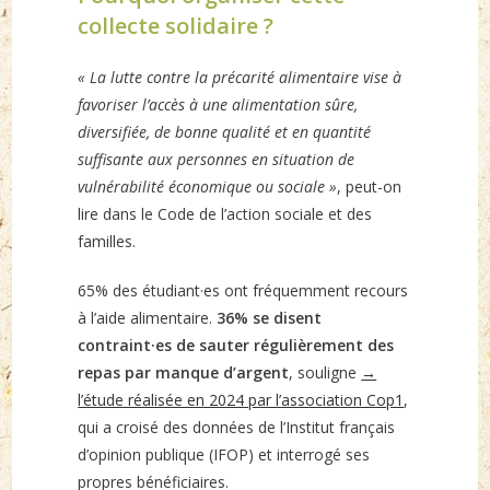
collecte solidaire ?
« La lutte contre la précarité alimentaire vise à
favoriser l’accès à une alimentation sûre,
diversifiée, de bonne qualité et en quantité
suffisante aux personnes en situation de
vulnérabilité économique ou sociale »
, peut-on
lire dans le Code de l’action sociale et des
familles.
65% des étudiant·es ont fréquemment recours
à l’aide alimentaire.
36% se disent
contraint·es de sauter régulièrement des
repas par manque d’argent
, souligne
→
l’étude réalisée en 2024 par l’association Cop1
,
qui a croisé des données de l’Institut français
d’opinion publique (IFOP) et interrogé ses
propres bénéficiaires.