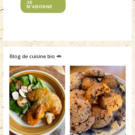
JE
M'ABONNE
Blog de cuisine bio 🥕