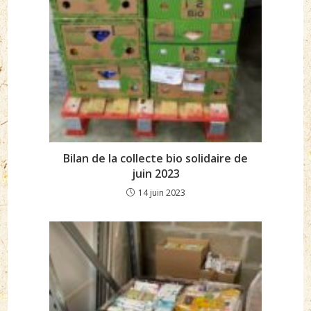
Bilan de la collecte bio solidaire de
juin 2023
14 juin 2023