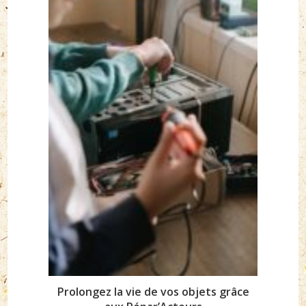
Prolongez la vie de vos objets grâce