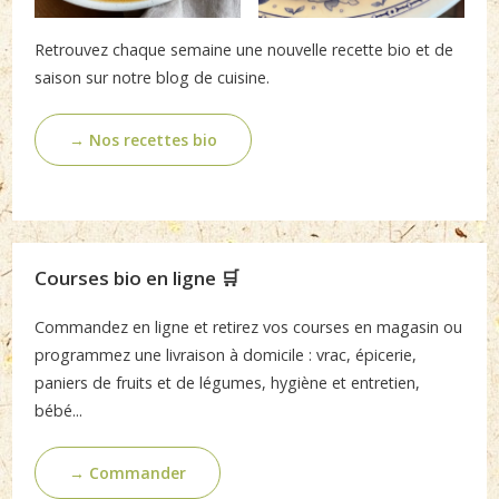
Retrouvez chaque semaine une nouvelle recette bio et de
saison sur notre blog de cuisine.
→ Nos recettes bio
Courses bio en ligne 🛒
Commandez en ligne et retirez vos courses en magasin ou
programmez une livraison à domicile : vrac, épicerie,
paniers de fruits et de légumes, hygiène et entretien,
bébé...
→ Commander