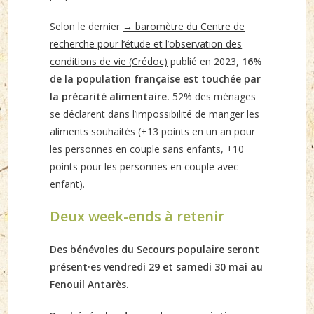
Selon le dernier
→ baromètre du Centre de
recherche pour l’étude et l’observation des
conditions de vie (Crédoc)
publié en 2023,
16%
de la population française est touchée par
la précarité alimentaire.
52% des ménages
se déclarent dans l’impossibilité de manger les
aliments souhaités (+13 points en un an pour
les personnes en couple sans enfants, +10
points pour les personnes en couple avec
enfant).
Deux week-ends à retenir
Des bénévoles du Secours populaire seront
présent·es vendredi 29 et samedi 30 mai au
Fenouil Antarès.