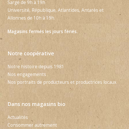
Sargé de 9h à 19h
Université, République, Atlantides, Antarès et
Allonnes de 10h à 19h.
Magasins fermés les jours fériés.
Notre coopérative
Notre histoire depuis 1981
Nos engagements
Nos portraits de producteurs et productrices locaux
Dans nos magasins bio
Actualités
Consommer autrement