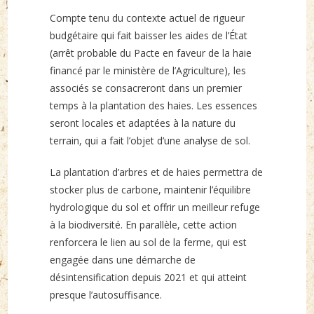
Compte tenu du contexte actuel de rigueur
budgétaire qui fait baisser les aides de l’État
(arrêt probable du Pacte en faveur de la haie
financé par le ministère de l’Agriculture), les
associés se consacreront dans un premier
temps à la plantation des haies. Les essences
seront locales et adaptées à la nature du
terrain, qui a fait l’objet d’une analyse de sol.
La plantation d’arbres et de haies permettra de
stocker plus de carbone, maintenir l’équilibre
hydrologique du sol et offrir un meilleur refuge
à la biodiversité. En parallèle, cette action
renforcera le lien au sol de la ferme, qui est
engagée dans une démarche de
désintensification depuis 2021 et qui atteint
presque l’autosuffisance.