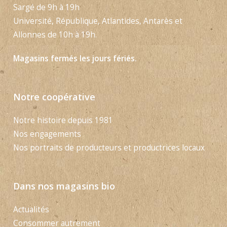
Sargé de 9h à 19h
Université, République, Atlantides, Antarès et
Allonnes de 10h à 19h.
Magasins fermés les jours fériés.
Notre coopérative
Notre histoire depuis 1981
Nos engagements
Nos portraits de producteurs et productrices locaux
Dans nos magasins bio
Actualités
Consommer autrement