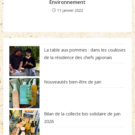
Environnement
11 janvier 2022
La table aux pommes : dans les coulisses
de la résidence des chefs japonais
Nouveautés bien-être de juin
Bilan de la collecte bio solidaire de juin
2026