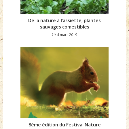
De la nature à l’assiette, plantes
sauvages comestibles
4 mars 2019
8ème édition du Festival Nature