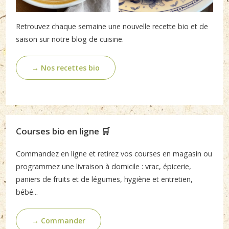
Retrouvez chaque semaine une nouvelle recette bio et de
saison sur notre blog de cuisine.
→ Nos recettes bio
Courses bio en ligne 🛒
Commandez en ligne et retirez vos courses en magasin ou
programmez une livraison à domicile : vrac, épicerie,
paniers de fruits et de légumes, hygiène et entretien,
bébé...
→ Commander