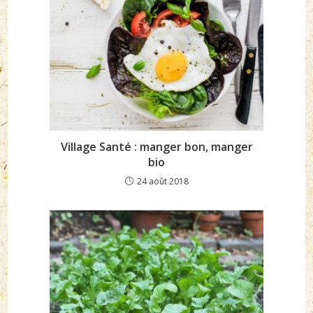
Village Santé : manger bon, manger
bio
24 août 2018