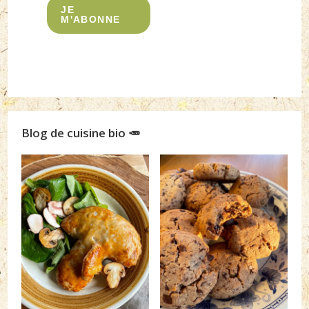
JE
M'ABONNE
Blog de cuisine bio 🥕