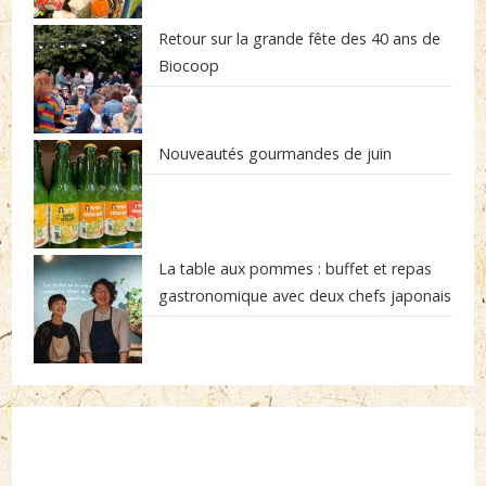
Retour sur la grande fête des 40 ans de
Biocoop
Nouveautés gourmandes de juin
La table aux pommes : buffet et repas
gastronomique avec deux chefs japonais