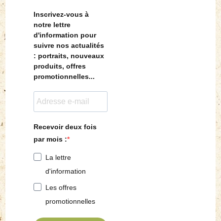
Inscrivez-vous à
notre lettre
d'information pour
suivre nos actualités
: portraits, nouveaux
produits, offres
promotionnelles...
Recevoir deux fois
par mois :
La lettre
d'information
Les offres
promotionnelles