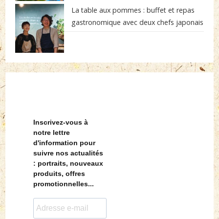
La table aux pommes : buffet et repas
gastronomique avec deux chefs japonais
Inscrivez-vous à
notre lettre
d'information pour
suivre nos actualités
: portraits, nouveaux
produits, offres
promotionnelles...