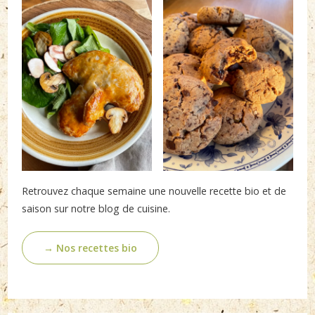
Retrouvez chaque semaine une nouvelle recette bio et de
saison sur notre blog de cuisine.
→ Nos recettes bio