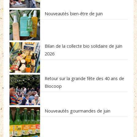
Nouveautés bien-être de juin
Bilan de la collecte bio solidaire de juin
2026
Retour sur la grande fête des 40 ans de
Biocoop
Nouveautés gourmandes de juin