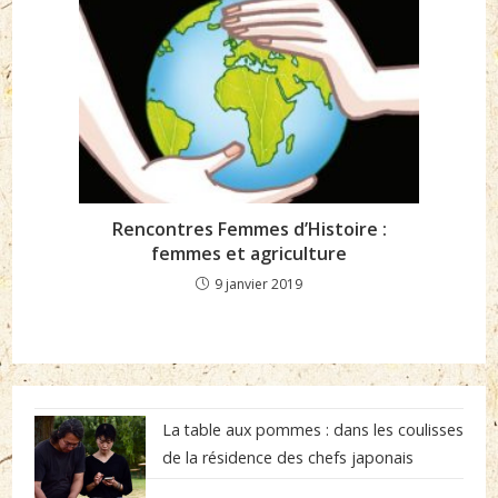
Rencontres Femmes d’Histoire :
femmes et agriculture
9 janvier 2019
La table aux pommes : dans les coulisses
de la résidence des chefs japonais