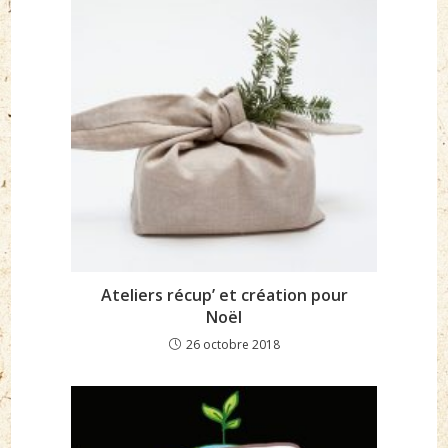
Ateliers récup’ et création pour
Noël
26 octobre 2018