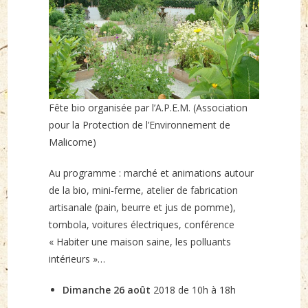
Fête bio organisée par l’A.P.E.M. (Association
pour la Protection de l’Environnement de
Malicorne)
Au programme : marché et animations autour
de la bio, mini-ferme, atelier de fabrication
artisanale (pain, beurre et jus de pomme),
tombola, voitures électriques, conférence
« Habiter une maison saine, les polluants
intérieurs »…
Dimanche 26 août
2018 de 10h à 18h