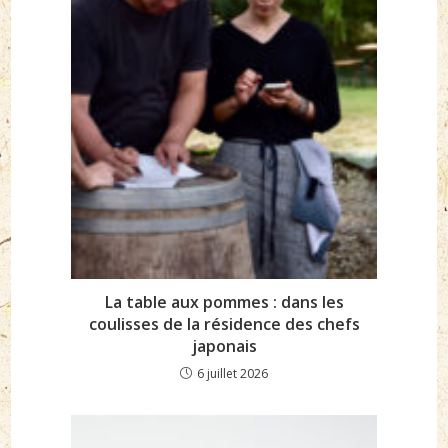
La table aux pommes : dans les
coulisses de la résidence des chefs
japonais
6 juillet 2026