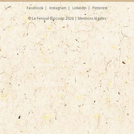
Facebook
Instagram
LinkedIn
Pinterest
© Le Fenouil Biocoop 2026 |
Mentions légales