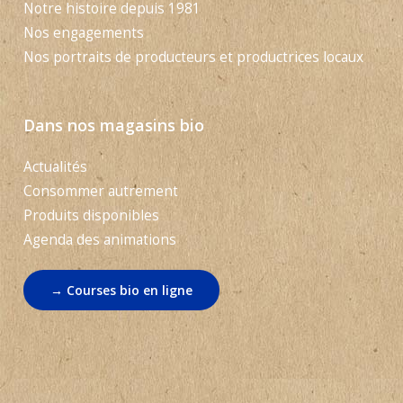
Notre histoire depuis 1981
Nos engagements
Nos portraits de producteurs et productrices locaux
Dans nos magasins bio
Actualités
Consommer autrement
Produits disponibles
Agenda des animations
→ Courses bio en ligne