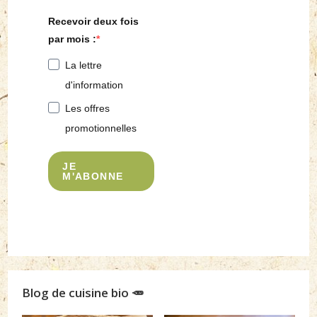
Recevoir deux fois
par mois :
La lettre
d'information
Les offres
promotionnelles
JE
M'ABONNE
Blog de cuisine bio 🥕