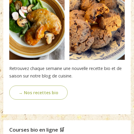
Retrouvez chaque semaine une nouvelle recette bio et de
saison sur notre blog de cuisine.
→ Nos recettes bio
Courses bio en ligne 🛒