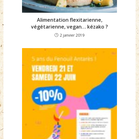
Alimentation flexitarienne,
végétarienne, vegan… kézako ?
2 janvier 2019