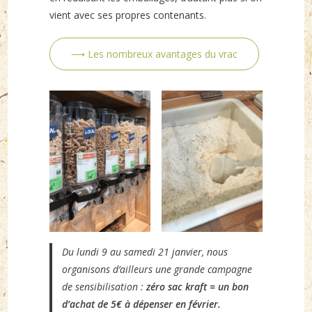
vient avec ses propres contenants.
⟶ Les nombreux avantages du vrac
Du lundi 9 au samedi 21 janvier, nous
organisons d’ailleurs une grande campagne
de sensibilisation :
zéro sac kraft = un bon
d’achat de 5€ à dépenser en février.