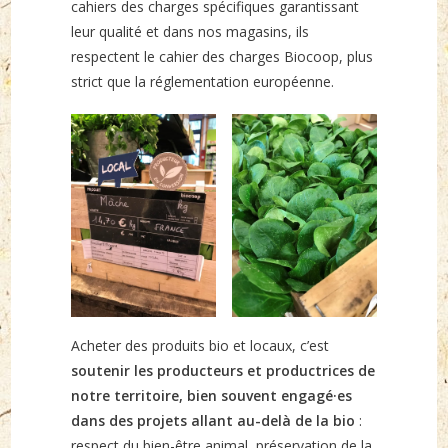
cahiers des charges spécifiques garantissant
leur qualité et dans nos magasins, ils
respectent le cahier des charges Biocoop, plus
strict que la réglementation européenne.
Acheter des produits bio et locaux, c’est
soutenir les producteurs et productrices de
notre territoire, bien souvent engagé·es
dans des projets allant au-delà de la bio
:
respect du bien-être animal, préservation de la