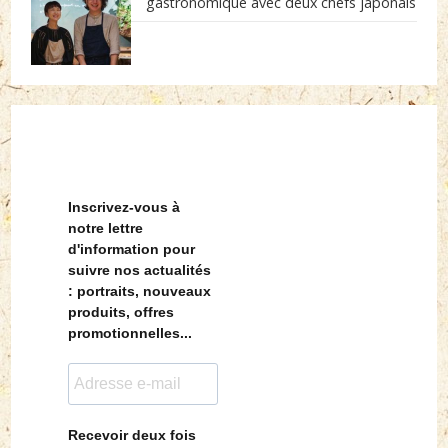
gastronomique avec deux chefs japonais
Inscrivez-vous à
notre lettre
d'information pour
suivre nos actualités
: portraits, nouveaux
produits, offres
promotionnelles...
Recevoir deux fois