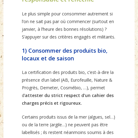
Le plus simple pour consommer autrement si
l’on ne sait pas par où commencer (surtout en
janvier, à l’heure des bonnes résolutions) ?
S’appuyer sur des critères engagés et militants.
1) Consommer des produits bio,
locaux et de saison
La certification des produits bio, c’est-à-dire la
présence d’un label (AB, Eurofeuille, Nature &
Progrès, Demeter, Cosmébio, …), permet
d’
attester du strict respect d’un cahier des
charges précis et rigoureux.
Certains produits issus de la mer (algues, sel…)
ou de la terre (argile…) ne peuvent pas être
labellisés ; ils restent néanmoins soumis à des