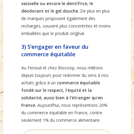
vaisselle ou encore le dentifrice, le
déodorant et le gel douche
. De plus en plus
de marques proposent également des
recharges, souvent plus concentrées et moins
emballées que le produit original.
3) S’engager en faveur du
commerce équitable
Au Fenouil et chez Biocoop, nous militons
depuis toujours pour redonner du sens à nos
achats grâce à un
commerce équitable
fondé sur le respect, l’équité et la
solidarité, aussi bien à l’étranger qu’en
France.
Aujourd’hui, nous représentons 20%
du commerce équitable en France, contre
seulement 1% du commerce alimentaire.