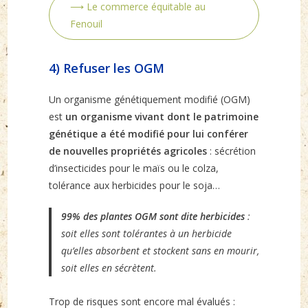
⟶ Le commerce équitable au
Fenouil
4) Refuser les OGM
Un organisme génétiquement modifié (OGM)
est
un organisme vivant dont le patrimoine
génétique a été modifié pour lui conférer
de nouvelles propriétés agricoles
: sécrétion
d’insecticides pour le maïs ou le colza,
tolérance aux herbicides pour le soja…
99% des plantes OGM sont dite herbicides
:
soit elles sont tolérantes à un herbicide
qu’elles absorbent et stockent sans en mourir,
soit elles en sécrètent.
Trop de risques sont encore mal évalués :