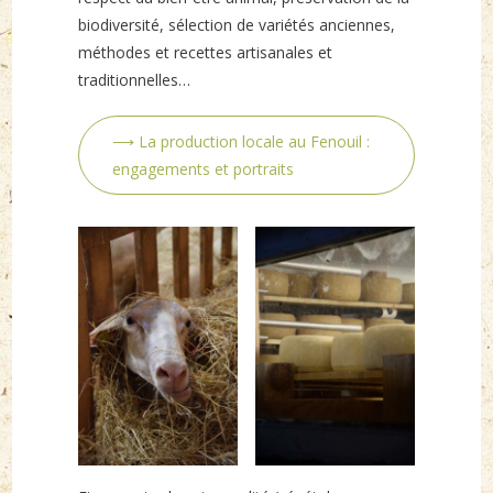
biodiversité, sélection de variétés anciennes,
méthodes et recettes artisanales et
traditionnelles…
⟶ La production locale au Fenouil :
engagements et portraits