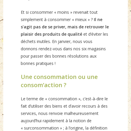
published:
Et si consommer « moins » revenait tout
simplement à consommer « mieux » ?
Il ne
s’agit pas de se priver, mais de retrouver le
plaisir des produits de qualité
et d’éviter les
déchets inutiles. En janvier, nous vous
donnons rendez-vous dans nos six magasins
pour passer des bonnes résolutions aux
bonnes pratiques !
Une consommation ou une
consom’action ?
Le terme de « consommation », c’est-à-dire le
fait d’utiliser des biens et d’avoir recours à des
services, nous renvoie malheureusement
aujourd’hui rapidement à la notion de
« surconsommation » ; à l’origine, la définition