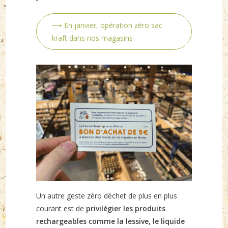
⟶ En janvier, opération zéro sac
kraft dans nos magasins
Un autre geste zéro déchet de plus en plus
courant est de
privilégier les produits
rechargeables comme la lessive, le liquide