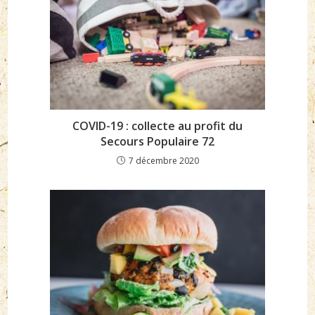
COVID-19 : collecte au profit du
Secours Populaire 72
7 décembre 2020