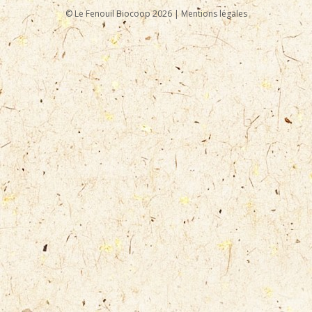
© Le Fenouil Biocoop 2026 |
Mentions légales