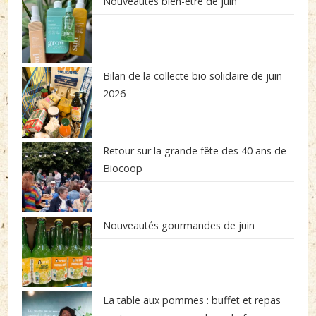
Nouveautés bien-être de juin
Bilan de la collecte bio solidaire de juin
2026
Retour sur la grande fête des 40 ans de
Biocoop
Nouveautés gourmandes de juin
La table aux pommes : buffet et repas