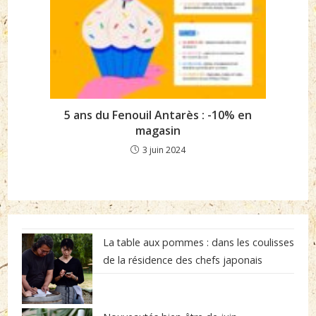
5 ans du Fenouil Antarès : -10% en
magasin
3 juin 2024
La table aux pommes : dans les coulisses
de la résidence des chefs japonais