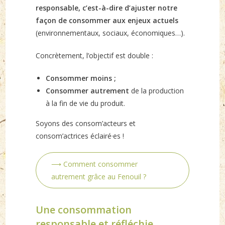
responsable, c’est-à-dire d’ajuster notre
façon de consommer aux enjeux actuels
(environnementaux, sociaux, économiques…).
Concrètement, l’objectif est double :
Consommer moins ;
Consommer autrement
de la production
à la fin de vie du produit.
Soyons des consom’acteurs et
consom’actrices éclairé·es !
⟶ Comment consommer
autrement grâce au Fenouil ?
Une consommation
responsable et réfléchie