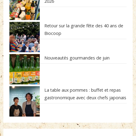
2026
Retour sur la grande fête des 40 ans de
Biocoop
Nouveautés gourmandes de juin
La table aux pommes : buffet et repas
gastronomique avec deux chefs japonais