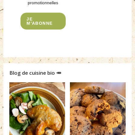
promotionnelles
JE
M'ABONNE
Blog de cuisine bio 🥕