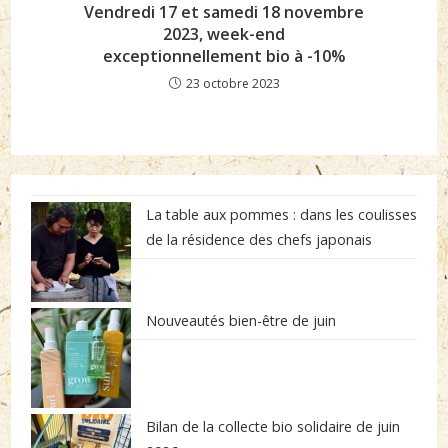
Vendredi 17 et samedi 18 novembre
2023, week-end
exceptionnellement bio à -10%
23 octobre 2023
La table aux pommes : dans les coulisses
de la résidence des chefs japonais
Nouveautés bien-être de juin
Bilan de la collecte bio solidaire de juin