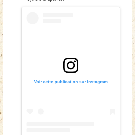
Voir cette publication sur Instagram