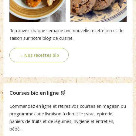
Retrouvez chaque semaine une nouvelle recette bio et de
saison sur notre blog de cuisine.
→ Nos recettes bio
Courses bio en ligne 🛒
Commandez en ligne et retirez vos courses en magasin ou
programmez une livraison à domicile : vrac, épicerie,
paniers de fruits et de légumes, hygiène et entretien,
bébé...