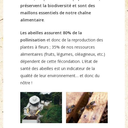
préservent la biodiversité et sont des
maillons essentiels de notre chaîne
alimentaire
.
Les abeilles assurent 80% de la
pollinisation
et donc de la reproduction des
plantes à fleurs ; 35% de nos ressources
alimentaires (fruits, légumes, oléagineux, etc.)
dépendent de cette fécondation. L’état de
santé des abeilles est un indicateur de la
qualité de leur environnement… et donc du
nôtre !