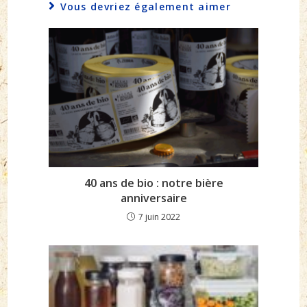
Vous devriez également aimer
40 ans de bio : notre bière
anniversaire
7 juin 2022