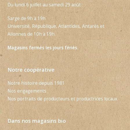
Du lundi 6 juillet au samedi 29 août :
Sargé de 9h à 19h
Université, République, Atlantides, Antarès et
Allonnes de 10h à 19h.
Magasins fermés les jours fériés.
Notre coopérative
Notre histoire depuis 1981
Nos engagements
Nos portraits de producteurs et productrices locaux
Dans nos magasins bio