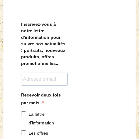
Inscrivez-vous à
notre lettre
d'information pour
suivre nos actualités
: portraits, nouveaux
produits, offres
promotionnelles...
Recevoir deux fois
par mois :
La lettre
d'information
Les offres