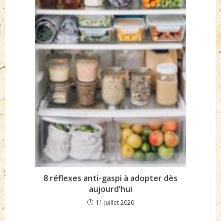
8 réflexes anti-gaspi à adopter dès
aujourd’hui
11 juillet 2020