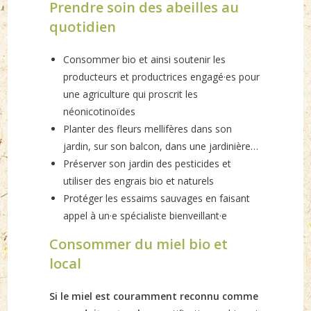
Prendre soin des abeilles au
quotidien
Consommer bio et ainsi soutenir les
producteurs et productrices engagé·es pour
une agriculture qui proscrit les
néonicotinoïdes
Planter des fleurs mellifères dans son
jardin, sur son balcon, dans une jardinière…
Préserver son jardin des pesticides et
utiliser des engrais bio et naturels
Protéger les essaims sauvages en faisant
appel à un·e spécialiste bienveillant·e
Consommer du miel bio et
local
Si le miel est couramment reconnu comme