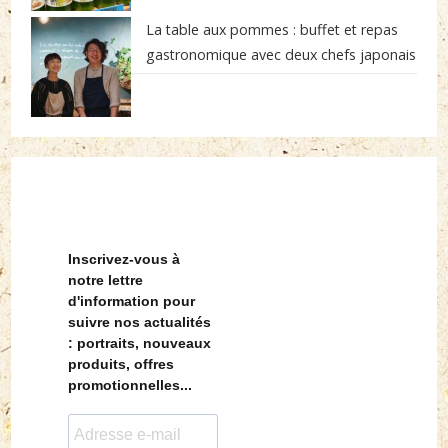
La table aux pommes : buffet et repas
gastronomique avec deux chefs japonais
Inscrivez-vous à
notre lettre
d'information pour
suivre nos actualités
: portraits, nouveaux
produits, offres
promotionnelles...