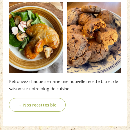
Retrouvez chaque semaine une nouvelle recette bio et de
saison sur notre blog de cuisine.
→ Nos recettes bio