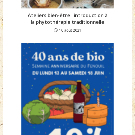
Ateliers bien-être : introduction à
la phytothérapie traditionnelle
10 août 2021