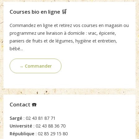
Courses bio en ligne 🛒
Commandez en ligne et retirez vos courses en magasin ou
programmez une livraison à domicile : vrac, épicerie,
paniers de fruits et de légumes, hygiène et entretien,
bébé...
→ Commander
Contact ☎️
Sargé
: 02 43 81 87 71
Université
: 02 43 88 36 70
République
: 02 85 29 15 80