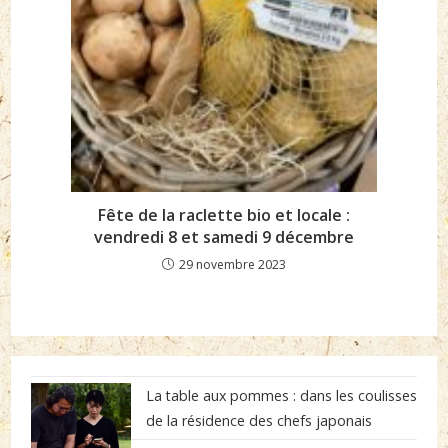
Fête de la raclette bio et locale :
vendredi 8 et samedi 9 décembre
29 novembre 2023
La table aux pommes : dans les coulisses
de la résidence des chefs japonais