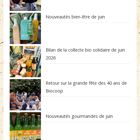
Nouveautés bien-être de juin
Bilan de la collecte bio solidaire de juin
2026
Retour sur la grande fête des 40 ans de
Biocoop
Nouveautés gourmandes de juin