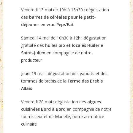
Vendredi 13 mai de 10h à 13h30 : dégustation
des
barres de céréales pour le petit-
déjeuner en vrac Peps’Eat
Samedi 14 mai de 10h30 à 12h : dégustation
gratuite des
huiles bio et locales Huilerie
Saint-Julien
en compagnie de notre
producteur
Jeudi 19 mai : dégustation des yaourts et des
tommes de brebis de la
Ferme des Brebis
Allais
Vendredi 20 mai : dégustation des
algues
cuisinées Bord à Bord
en compagnie de notre
fournisseur et de Marielle, notre animatrice
culinaire