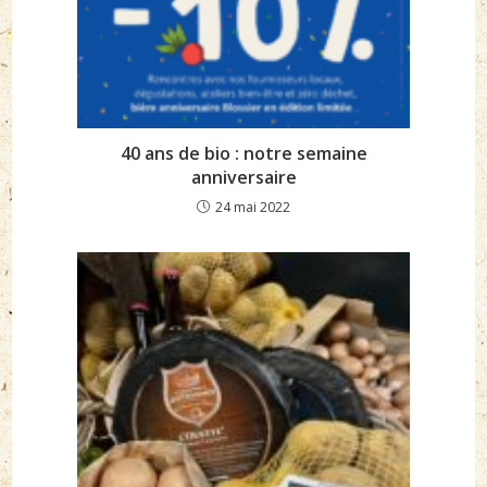
40 ans de bio : notre semaine
anniversaire
24 mai 2022