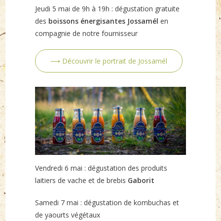
Jeudi 5 mai de 9h à 19h : dégustation gratuite
des
boissons énergisantes Jossamél
en
compagnie de notre fournisseur
⟶ Découvrir le portrait de Jossamél
Vendredi 6 mai : dégustation des produits
laitiers de vache et de brebis
Gaborit
Samedi 7 mai : dégustation de kombuchas et
de yaourts végétaux