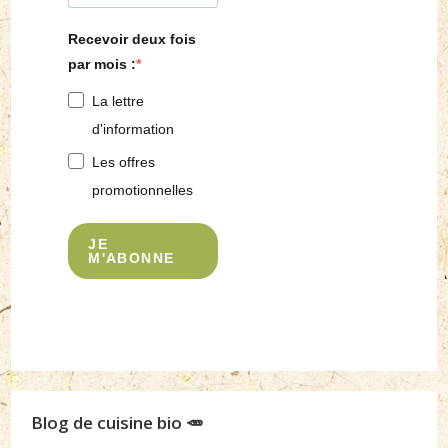
Recevoir deux fois
par mois :
La lettre
d'information
Les offres
promotionnelles
JE
M'ABONNE
Blog de cuisine bio 🥕