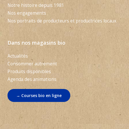
Notre histoire depuis 1981
Nos engagements
Nos portraits de producteurs et productrices locaux
Dans nos magasins bio
Actualités
Consommer autrement
Produits disponibles
Agenda des animations
→ Courses bio en ligne