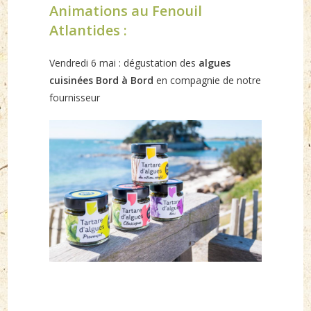
Animations au Fenouil
Atlantides :
Vendredi 6 mai : dégustation des
algues
cuisinées Bord à Bord
en compagnie de notre
fournisseur