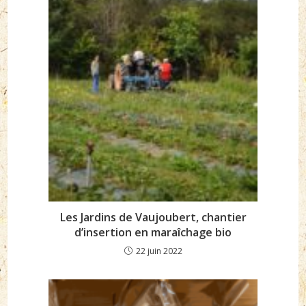
Les Jardins de Vaujoubert, chantier
d’insertion en maraîchage bio
22 juin 2022