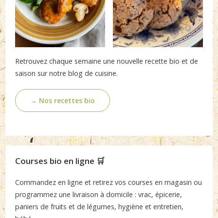
Retrouvez chaque semaine une nouvelle recette bio et de
saison sur notre blog de cuisine.
→ Nos recettes bio
Courses bio en ligne 🛒
Commandez en ligne et retirez vos courses en magasin ou
programmez une livraison à domicile : vrac, épicerie,
paniers de fruits et de légumes, hygiène et entretien,