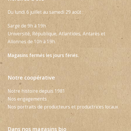
Du lundi 6 juillet au samedi 29 août :
Sargé de 9h à 19h
Université, République, Atlantides, Antarès et
Allonnes de 10h à 19h.
Magasins fermés les jours fériés.
Notre coopérative
Notre histoire depuis 1981
Nos engagements
Nos portraits de producteurs et productrices locaux
Dans nos magasins bio