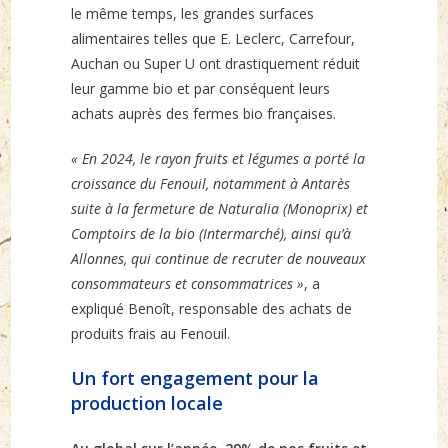
le même temps, les grandes surfaces
alimentaires telles que E. Leclerc, Carrefour,
Auchan ou Super U ont drastiquement réduit
leur gamme bio et par conséquent leurs
achats auprès des fermes bio françaises.
« En 2024, le rayon fruits et légumes a porté la
croissance du Fenouil, notamment à Antarès
suite à la fermeture de Naturalia (Monoprix) et
Comptoirs de la bio (Intermarché), ainsi qu’à
Allonnes, qui continue de recruter de nouveaux
consommateurs et consommatrices »
, a
expliqué Benoît, responsable des achats de
produits frais au Fenouil.
Un fort engagement pour la
production locale