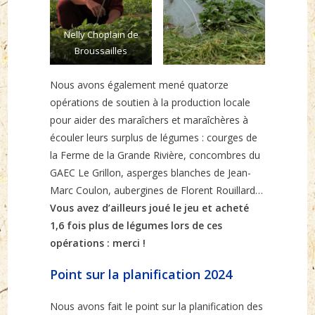
Nelly Choplain de
Broussailles
Nous avons également mené quatorze
opérations de soutien à la production locale
pour aider des maraîchers et maraîchères à
écouler leurs surplus de légumes : courges de
la Ferme de la Grande Rivière, concombres du
GAEC Le Grillon, asperges blanches de Jean-
Marc Coulon, aubergines de Florent Rouillard…
Vous avez d’ailleurs joué le jeu et acheté
1,6 fois plus de légumes lors de ces
opérations : merci !
Point sur la planification 2024
Nous avons fait le point sur la planification des