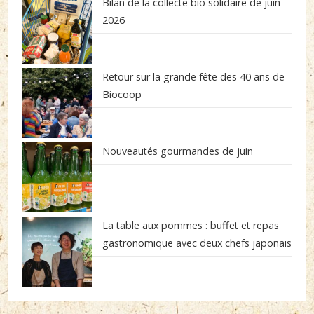
Bilan de la collecte bio solidaire de juin
2026
Retour sur la grande fête des 40 ans de
Biocoop
Nouveautés gourmandes de juin
La table aux pommes : buffet et repas
gastronomique avec deux chefs japonais