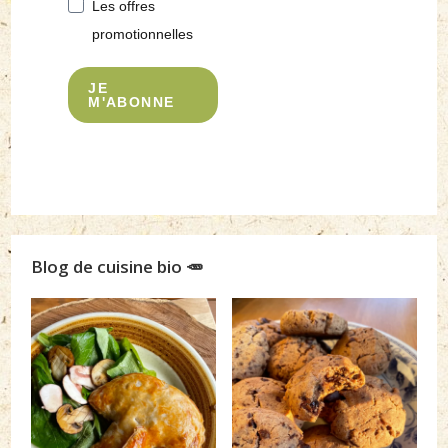
Les offres
promotionnelles
JE
M'ABONNE
Blog de cuisine bio 🥕