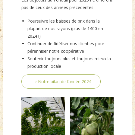
pas de ceux des années précédentes :
Poursuivre les baisses de prix dans la
plupart de nos rayons (plus de 1400 en
2024 !)
Continuer de fidéliser nos client·es pour
pérenniser notre coopérative
Soutenir toujours plus et toujours mieux la
production locale
⟶ Notre bilan de l’année 2024