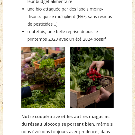
leur budget alimentaire
une bio attaquée par des labels moins-
disants qui se multiplient (HVE, sans résidus
de pesticides…)
toutefois, une belle reprise depuis le
printemps 2023 avec un été 2024 positif
Notre coopérative et les autres magasins
du réseau Biocoop se portent bien
, même si
nous évoluons toujours avec prudence ; dans