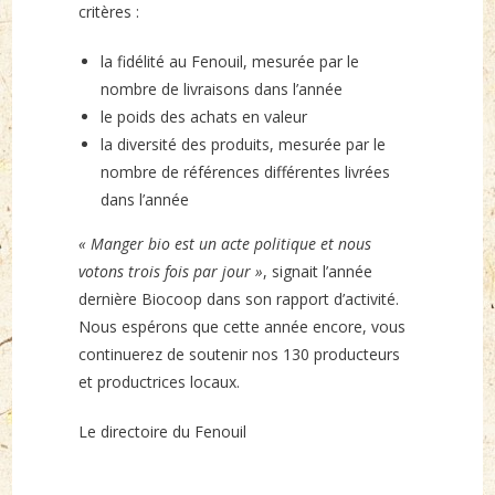
critères :
la fidélité au Fenouil, mesurée par le
nombre de livraisons dans l’année
le poids des achats en valeur
la diversité des produits, mesurée par le
nombre de références différentes livrées
dans l’année
« Manger bio est un acte politique et nous
votons trois fois par jour »
, signait l’année
dernière Biocoop dans son rapport d’activité.
Nous espérons que cette année encore, vous
continuerez de soutenir nos 130 producteurs
et productrices locaux.
Le directoire du Fenouil