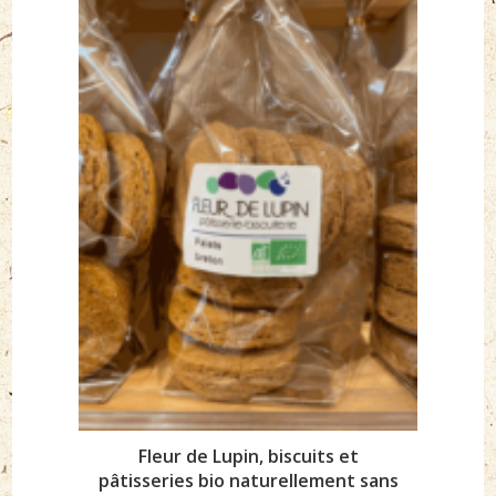
Fleur de Lupin, biscuits et
pâtisseries bio naturellement sans