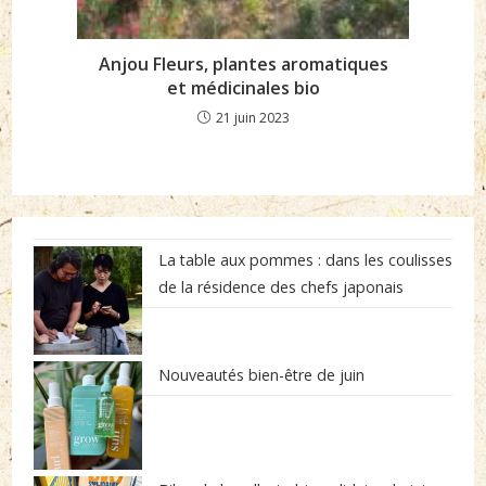
Anjou Fleurs, plantes aromatiques
et médicinales bio
21 juin 2023
La table aux pommes : dans les coulisses
de la résidence des chefs japonais
Nouveautés bien-être de juin