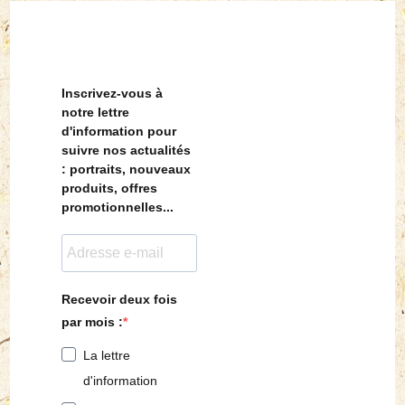
Inscrivez-vous à
notre lettre
d'information pour
suivre nos actualités
: portraits, nouveaux
produits, offres
promotionnelles...
Recevoir deux fois
par mois :
La lettre
d'information