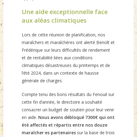
Une aide exceptionnelle face
aux aléas climatiques
Lors de cette réunion de planification, nos
maraîchers et maraîchères ont alerté Benoît et
Frédérique sur leurs difficultés de rendement
et de rentabilité liées aux conditions
climatiques désastreuses du printemps et de
l’été 2024, dans un contexte de hausse
générale de charges.
Compte tenu des bons résultats du Fenouil sur
cette fin d’année, le directoire a souhaité
consacrer un budget de soutien pour leur venir
en aide.
Nous avons débloqué 7300€ qui ont
été affectés et répartis entre nos douze
maraîcher·es partenaires
sur la base de trois