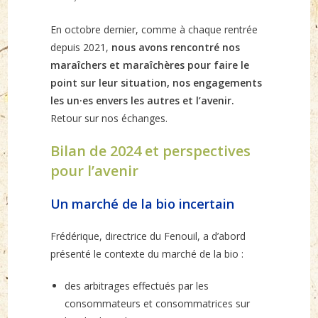
published:
En octobre dernier, comme à chaque rentrée
depuis 2021,
nous avons rencontré nos
maraîchers et maraîchères pour faire le
point sur leur situation, nos engagements
les un·es envers les autres et l’avenir.
Retour sur nos échanges.
Bilan de 2024 et perspectives
pour l’avenir
Un marché de la bio incertain
Frédérique, directrice du Fenouil, a d’abord
présenté le contexte du marché de la bio :
des arbitrages effectués par les
consommateurs et consommatrices sur