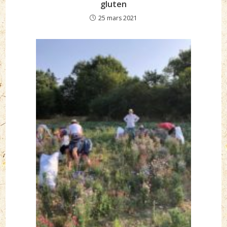
gluten
25 mars 2021