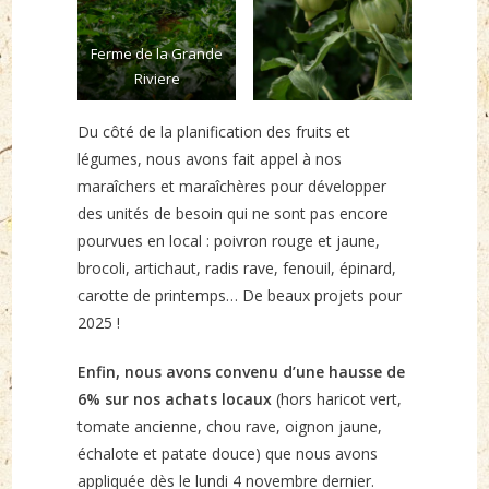
Ferme de la Grande
Riviere
Du côté de la planification des fruits et
légumes, nous avons fait appel à nos
maraîchers et maraîchères pour développer
des unités de besoin qui ne sont pas encore
pourvues en local : poivron rouge et jaune,
brocoli, artichaut, radis rave, fenouil, épinard,
carotte de printemps… De beaux projets pour
2025 !
Enfin, nous avons convenu d’une hausse de
6% sur nos achats locaux
(hors haricot vert,
tomate ancienne, chou rave, oignon jaune,
échalote et patate douce) que nous avons
appliquée dès le lundi 4 novembre dernier.