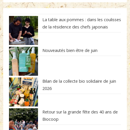
La table aux pommes : dans les coulisses
de la résidence des chefs japonais
Nouveautés bien-être de juin
Bilan de la collecte bio solidaire de juin
2026
Retour sur la grande fête des 40 ans de
Biocoop