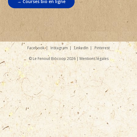
→ Courses bio en ligne
Facebook
Instagram
LinkedIn
Pinterest
© Le Fenouil Biocoop 2026 |
Mentions légales