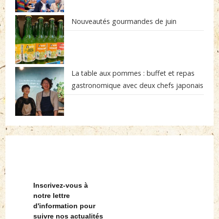
Nouveautés gourmandes de juin
La table aux pommes : buffet et repas
gastronomique avec deux chefs japonais
Inscrivez-vous à
notre lettre
d'information pour
suivre nos actualités