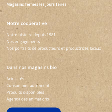
Magasins fermés les jours fériés.
Notre coopérative
Notre histoire depuis 1981
Nos engagements
Nos portraits de producteurs et productrices locaux
Dans nos magasins bio
Actualités
Consommer autrement
Produits disponibles
Agenda des animations