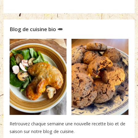
Blog de cuisine bio 🥕
Retrouvez chaque semaine une nouvelle recette bio et de
saison sur notre blog de cuisine.