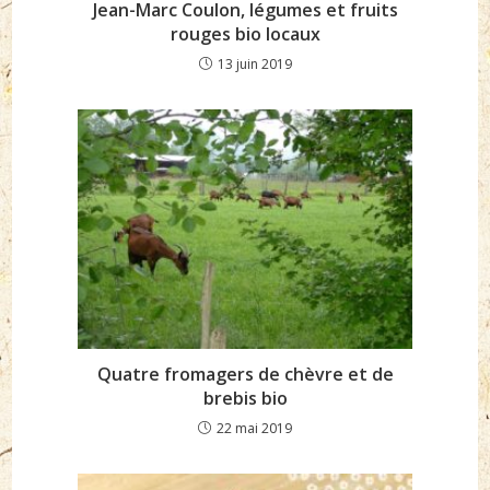
Jean-Marc Coulon, légumes et fruits
rouges bio locaux
13 juin 2019
Quatre fromagers de chèvre et de
brebis bio
22 mai 2019