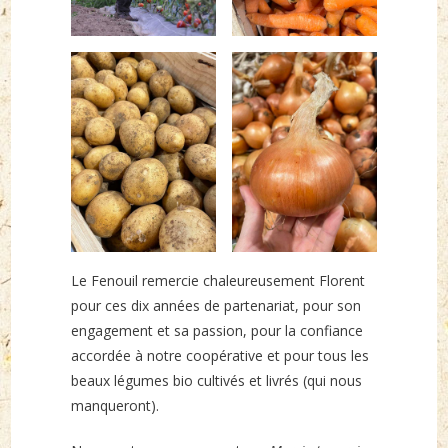
Le Fenouil remercie chaleureusement Florent
pour ces dix années de partenariat, pour son
engagement et sa passion, pour la confiance
accordée à notre coopérative et pour tous les
beaux légumes bio cultivés et livrés (qui nous
manqueront).