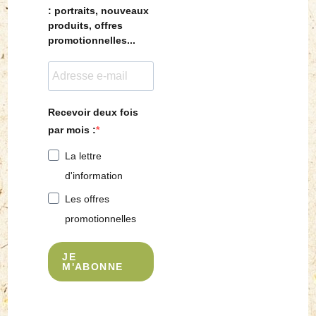
: portraits, nouveaux
produits, offres
promotionnelles...
Recevoir deux fois
par mois :
La lettre
d'information
Les offres
promotionnelles
JE
M'ABONNE