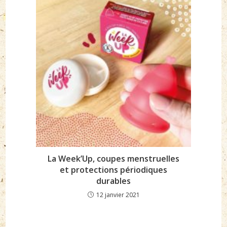
La Week’Up, coupes menstruelles
et protections périodiques
durables
12 janvier 2021