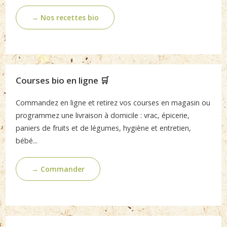
→ Nos recettes bio
Courses bio en ligne 🛒
Commandez en ligne et retirez vos courses en magasin ou
programmez une livraison à domicile : vrac, épicerie,
paniers de fruits et de légumes, hygiène et entretien,
bébé...
→ Commander