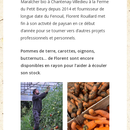
Maraîcher bio à Chantenay-Villedieu à la Ferme
du Petit Beury depuis 2014 et fournisseur de
longue date du Fenouil, Florent Rouillard met
fin à son activité de paysan en ce début
d’année pour se tourner vers d’autres projets
professionnels et personnels.
Pommes de terre, carottes, oignons,
butternuts… de Florent sont encore
disponibles en rayon pour l’aider à écouler
son stock
.