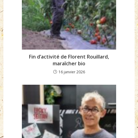
Fin d’activité de Florent Rouillard,
maraîcher bio
16 janvier 2026