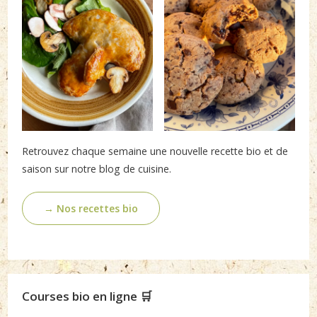
Retrouvez chaque semaine une nouvelle recette bio et de
saison sur notre blog de cuisine.
→ Nos recettes bio
Courses bio en ligne 🛒