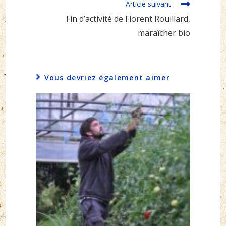
Article suivant
Fin d’activité de Florent Rouillard,
maraîcher bio
Vous devriez également aimer