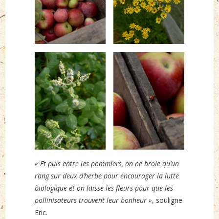
« Et puis entre les pommiers, on ne broie qu’un
rang sur deux d’herbe pour encourager la lutte
biologique et on laisse les fleurs pour que les
pollinisateurs trouvent leur bonheur »
, souligne
Eric.