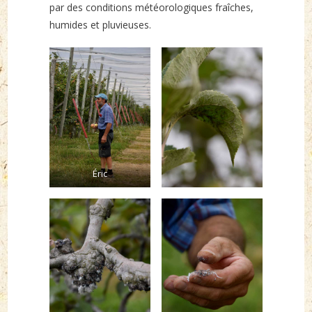
par des conditions météorologiques fraîches,
humides et pluvieuses.
Éric