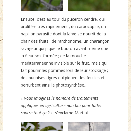
Ensuite, c’est au tour du puceron cendré, qui
prolifère très rapidement ; du carpocapse, un
papillon parasite dont la larve se nourrit de la
chair des fruits ; de l’anthonome, un charançon
ravageur qui pique le bouton avant même que
la fleur soit formée ; de la mouche
méditerranéenne invisible sur le fruit, mais qui
fait pourrir les pommes lors de leur stockage ;
des punaises tigres qui piquent les feuilles et
perturbent ainsi la photosynthèse…
« Vous imaginez le nombre de traitements
appliqués en agriculture non bio pour lutter
contre tout ça ? »
, s’exclame Martial.