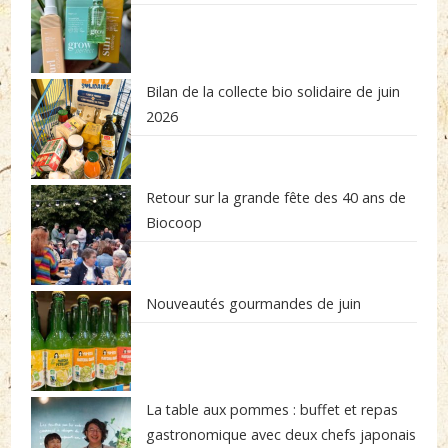
Bilan de la collecte bio solidaire de juin
2026
Retour sur la grande fête des 40 ans de
Biocoop
Nouveautés gourmandes de juin
La table aux pommes : buffet et repas
gastronomique avec deux chefs japonais