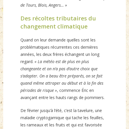
de Tours, Blois, Angers… »
Des récoltes tributaires du
changement climatique
Quand on leur demande quelles sont les
problématiques récurrentes ces dernières
années, les deux frères échangent un long
regard.
« La météo est de plus en plus
changeante et on n’a pas d’autre choix que
s’adapter. On a beau être préparés, on se fait
quand même attraper au début et à la fin des
périodes de risque »
, commence Éric en
avançant entre les hauts rangs de pommiers.
De février jusqu’à l’été, c’est la tavelure, une
maladie cryptogamique qui tache les feuilles,
les rameaux et les fruits et qui est favorisée