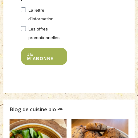
La lettre
d'information
Les offres
promotionnelles
JE
M'ABONNE
Blog de cuisine bio 🥕