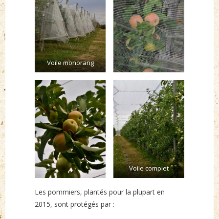
Voile monorang
Voile complet
Les pommiers, plantés pour la plupart en
2015, sont protégés par :