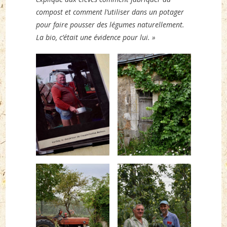
compost et comment l’utiliser dans un potager
pour faire pousser des légumes naturellement.
La bio, c’était une évidence pour lui. »