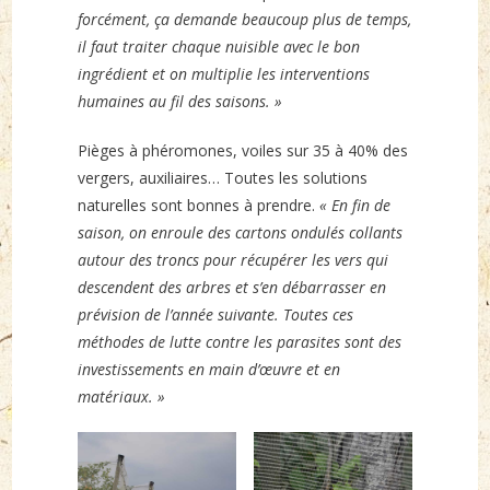
forcément, ça demande beaucoup plus de temps,
il faut traiter chaque nuisible avec le bon
ingrédient et on multiplie les interventions
humaines au fil des saisons. »
Pièges à phéromones, voiles sur 35 à 40% des
vergers, auxiliaires… Toutes les solutions
naturelles sont bonnes à prendre.
« En fin de
saison, on enroule des cartons ondulés collants
autour des troncs pour récupérer les vers qui
descendent des arbres et s’en débarrasser en
prévision de l’année suivante. Toutes ces
méthodes de lutte contre les parasites sont des
investissements en main d’œuvre et en
matériaux. »