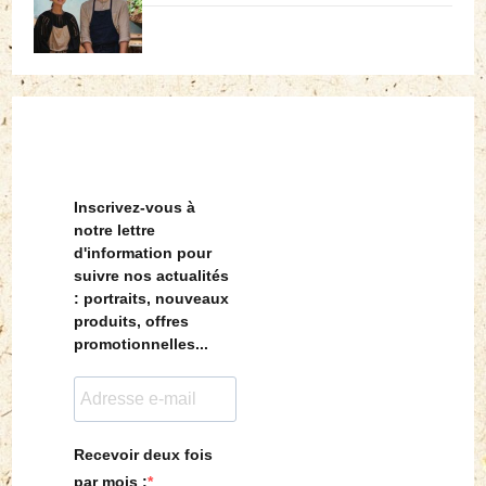
Inscrivez-vous à
notre lettre
d'information pour
suivre nos actualités
: portraits, nouveaux
produits, offres
promotionnelles...
Recevoir deux fois
par mois :