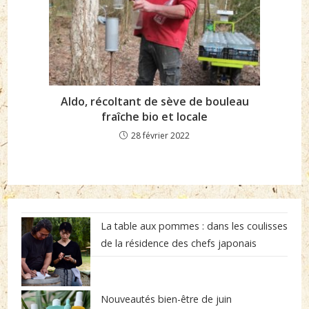
Aldo, récoltant de sève de bouleau
fraîche bio et locale
28 février 2022
La table aux pommes : dans les coulisses
de la résidence des chefs japonais
Nouveautés bien-être de juin