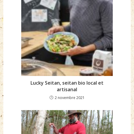
Lucky Seitan, seitan bio local et
artisanal
2 novembre 2021