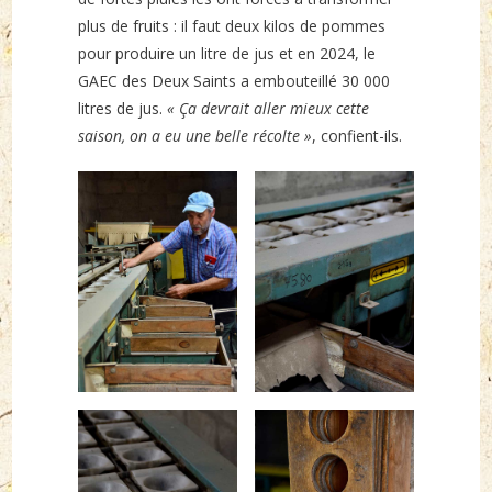
plus de fruits : il faut deux kilos de pommes
pour produire un litre de jus et en 2024, le
GAEC des Deux Saints a embouteillé 30 000
litres de jus.
« Ça devrait aller mieux cette
saison, on a eu une belle récolte »
, confient-ils.