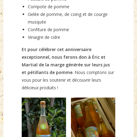
Compote de pomme
Gelée de pomme, de coing et de courge
musquée
Confiture de pomme
Vinaigre de cidre
Et pour célébrer cet anniversaire
exceptionnel, nous ferons don à Éric et
Martial de la marge générée sur leurs jus
et pétillants de pomme
. Nous comptons sur
vous pour les soutenir et découvrir leurs
délicieux produits !