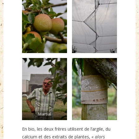
Martial
En bio, les deux frères utilisent de l’argile, du
calcium et des extraits de plantes,
« alors