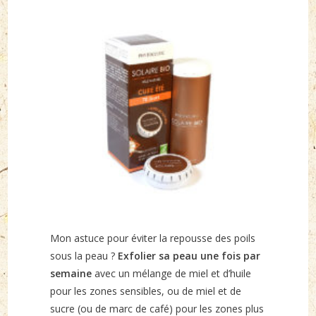
Mon astuce pour éviter la repousse des poils
sous la peau ?
Exfolier sa peau une fois par
semaine
avec un mélange de miel et d’huile
pour les zones sensibles, ou de miel et de
sucre (ou de marc de café) pour les zones plus