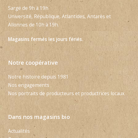
Sargé de 9h à 19h
Université, République, Atlantides, Antarès et
Allonnes de 10h à 19h.
Magasins fermés les jours fériés.
Notre coopérative
Notre histoire depuis 1981
Nos engagements
Nos portraits de producteurs et productrices locaux
Dans nos magasins bio
Actualités