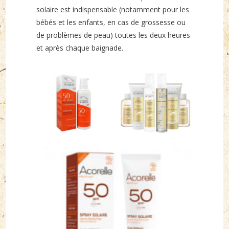
solaire est indispensable (notamment pour les
bébés et les enfants, en cas de grossesse ou
de problèmes de peau) toutes les deux heures
et après chaque baignade.