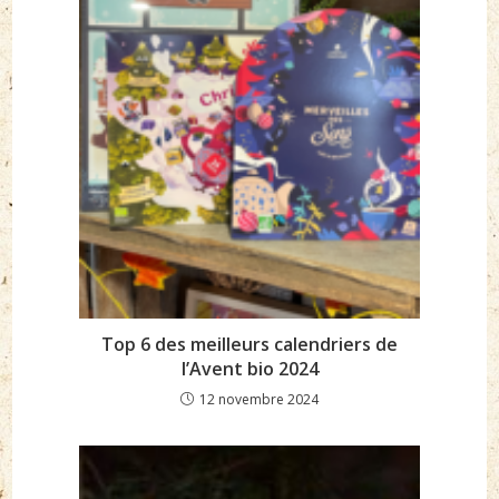
Top 6 des meilleurs calendriers de
l’Avent bio 2024
12 novembre 2024