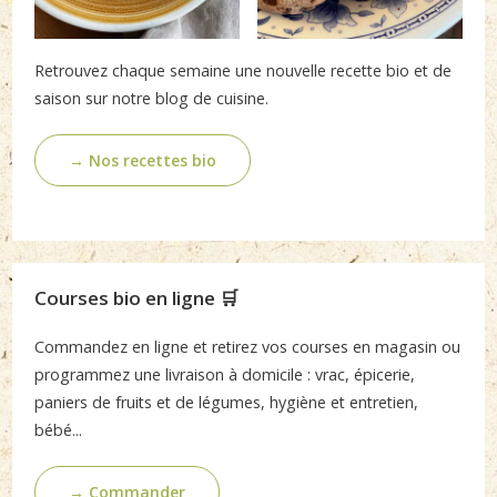
Retrouvez chaque semaine une nouvelle recette bio et de
saison sur notre blog de cuisine.
→ Nos recettes bio
Courses bio en ligne 🛒
Commandez en ligne et retirez vos courses en magasin ou
programmez une livraison à domicile : vrac, épicerie,
paniers de fruits et de légumes, hygiène et entretien,
bébé...
→ Commander