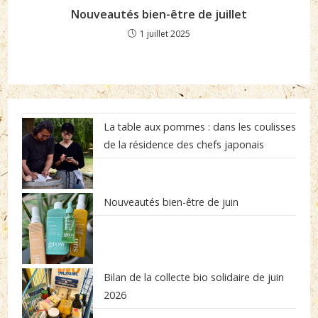
Nouveautés bien-être de juillet
1 juillet 2025
La table aux pommes : dans les coulisses
de la résidence des chefs japonais
Nouveautés bien-être de juin
Bilan de la collecte bio solidaire de juin
2026