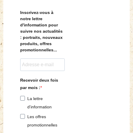
Inscrivez-vous à
notre lettre
d'information pour
suivre nos actualités
: portraits, nouveaux
produits, offres
promotionnelles...
Recevoir deux fois
par mois :
La lettre
d'information
Les offres
promotionnelles