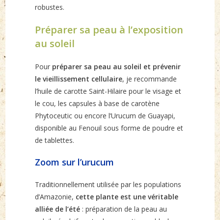
robustes.
Préparer sa peau à l’exposition
au soleil
Pour
préparer sa peau au soleil et prévenir
le vieillissement cellulaire
, je recommande
l’huile de carotte Saint-Hilaire pour le visage et
le cou, les capsules à base de carotène
Phytoceutic ou encore l’Urucum de Guayapi,
disponible au Fenouil sous forme de poudre et
de tablettes.
Zoom sur l’urucum
Traditionnellement utilisée par les populations
d’Amazonie,
cette plante est une véritable
alliée de l’été
: préparation de la peau au