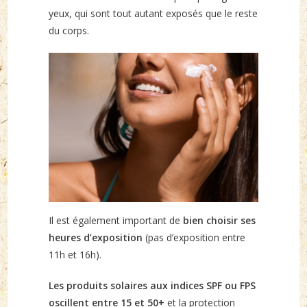
yeux, qui sont tout autant exposés que le reste
du corps.
Il est également important de
bien choisir ses
heures d’exposition
(pas d’exposition entre
11h et 16h).
Les produits solaires aux indices SPF ou FPS
oscillent entre 15 et 50+
et la protection