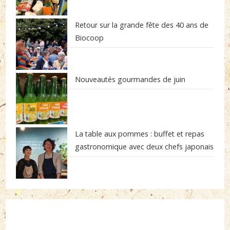
Retour sur la grande fête des 40 ans de
Biocoop
Nouveautés gourmandes de juin
La table aux pommes : buffet et repas
gastronomique avec deux chefs japonais