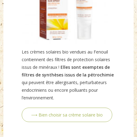
Les crèmes solaires bio vendues au Fenouil
contiennent des filtres de protection solaires
issus de minéraux !
Elles sont exemptes de
filtres de synthèses issus de la pétrochimie
qui peuvent être allergisants, perturbateurs
endocriniens ou encore polluants pour
l’environnement.
⟶ Bien choisir sa crème solaire bio