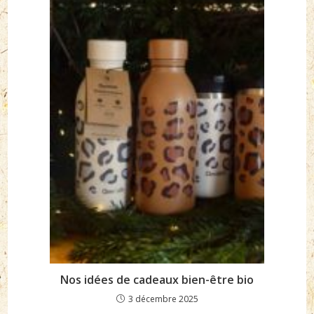
Nos idées de cadeaux bien-être bio
3 décembre 2025