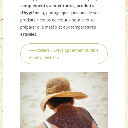
compléments alimentaires, produits
d’hygiène…)
, partage quelques-uns de ses
produits « coups de cœur » pour bien se
préparer à la météo et aux températures
estivales.
⟶ Ateliers « Développement durable
et zéro déchet »