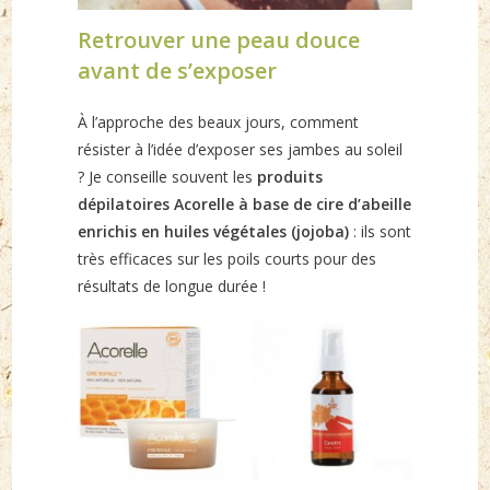
Retrouver une peau douce
avant de s’exposer
À l’approche des beaux jours, comment
résister à l’idée d’exposer ses jambes au soleil
? Je conseille souvent les
produits
dépilatoires Acorelle à base de cire d’abeille
enrichis en huiles végétales (jojoba)
: ils sont
très efficaces sur les poils courts pour des
résultats de longue durée !