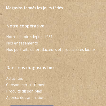
Magasins fermés les jours fériés.
Notre coopérative
Notre histoire depuis 1981
Nos engagements
Nos portraits de producteurs et productrices locaux
Dans nos magasins bio
Actualités
Consommer autrement
Produits disponibles
Agenda des animations