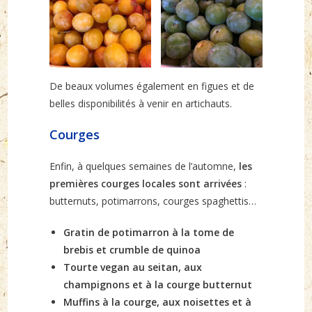
De beaux volumes également en figues et de
belles disponibilités à venir en artichauts.
Courges
Enfin, à quelques semaines de l’automne,
les
premières courges locales sont arrivées
:
butternuts, potimarrons, courges spaghettis…
Gratin de potimarron à la tome de
brebis et crumble de quinoa
Tourte vegan au seitan, aux
champignons et à la courge butternut
Muffins à la courge, aux noisettes et à