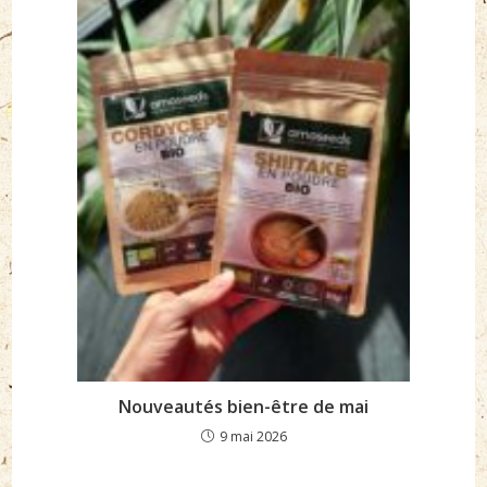
Nouveautés bien-être de mai
9 mai 2026