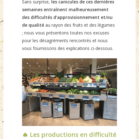
Sans surprise,
les canicules de ces dernières
semaines entraînent malheureusement
des difficultés d’approvisionnement et/ou
de qualité
au rayon des fruits et des légumes
; nous vous présentons toutes nos excuses
pour les désagréments rencontrés et nous
vous fournissons des explications ci-dessous.
🔥 Les productions en difficulté