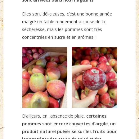
Elles sont délicieuses, c’est une bonne année
malgré un faible rendement à cause de la
sécheresse, mais les pommes sont très
concentrées en sucre et en arômes !
D’ailleurs, en l’absence de pluie,
certaines
pommes sont encore couvertes d’argile, un
produit naturel pulvérisé sur les fruits pour