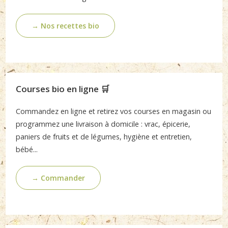
→ Nos recettes bio
Courses bio en ligne 🛒
Commandez en ligne et retirez vos courses en magasin ou
programmez une livraison à domicile : vrac, épicerie,
paniers de fruits et de légumes, hygiène et entretien,
bébé...
→ Commander