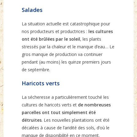
Salades
La situation actuelle est catastrophique pour
nos producteurs et productrices :
les cultures
ont été brûlées par le soleil
, les plants
stressés par la chaleur et le manque d’eau… Le
gros manque de production va continuer
pendant (au moins) les quinze premiers jours
de septembre.
Haricots verts
La sécheresse a particulièrement touché les
cultures de haricots verts et
de nombreuses
parcelles ont tout simplement été
détruites
. Les nouvelles plantations ont été
décalées à cause de l’aridité des sols, d’où le
manque de disponibilité en ce moment.