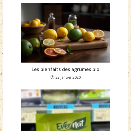
Les bienfaits des agrumes bio
23 janvier 2020