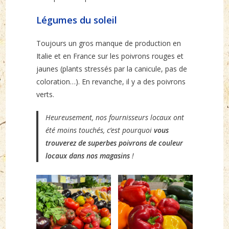
Légumes du soleil
Toujours un gros manque de production en
Italie et en France sur les poivrons rouges et
jaunes (plants stressés par la canicule, pas de
coloration…). En revanche, il y a des poivrons
verts.
Heureusement, nos fournisseurs locaux ont
été moins touchés, c’est pourquoi
vous
trouverez de superbes poivrons de couleur
locaux dans nos magasins
!