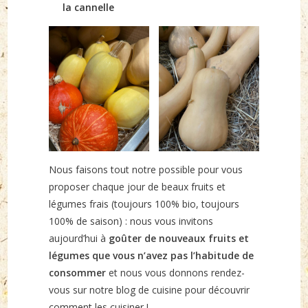
la cannelle
Nous faisons tout notre possible pour vous
proposer chaque jour de beaux fruits et
légumes frais (toujours 100% bio, toujours
100% de saison) : nous vous invitons
aujourd’hui à
goûter de nouveaux fruits et
légumes que vous n’avez pas l’habitude de
consommer
et nous vous donnons rendez-
vous sur notre blog de cuisine pour découvrir
comment les cuisiner !