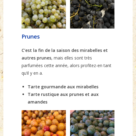
Prunes
C’est la fin de la saison des mirabelles et
autres prunes
, mais elles sont très
parfumées cette année, alors profitez-en tant
qu’il y en a.
Tarte gourmande aux mirabelles
Tarte rustique aux prunes et aux
amandes