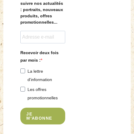
suivre nos actualités
: portraits, nouveaux
produits, offres
promotionnelles...
Recevoir deux fois
par mois :
La lettre
d'information
Les offres
promotionnelles
JE
M'ABONNE