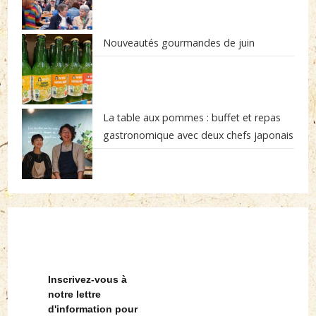
Nouveautés gourmandes de juin
La table aux pommes : buffet et repas
gastronomique avec deux chefs japonais
Inscrivez-vous à
notre lettre
d'information pour