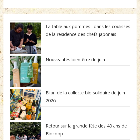
La table aux pommes : dans les coulisses
de la résidence des chefs japonais
Nouveautés bien-être de juin
Bilan de la collecte bio solidaire de juin
2026
Retour sur la grande fête des 40 ans de
Biocoop