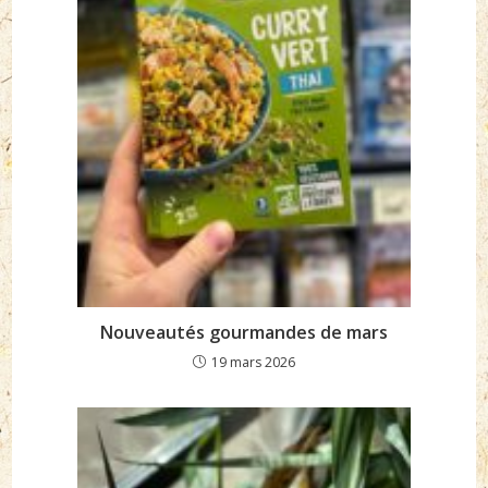
Nouveautés gourmandes de mars
19 mars 2026