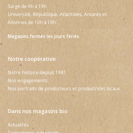
Sargé de 9h à 19h
Université, République, Atlantides, Antarès et
Allonnes de 10h à 19h.
Magasins fermés les jours fériés.
Notre coopérative
Notre histoire depuis 1981
Nos engagements
Nos portraits de producteurs et productrices locaux
Dans nos magasins bio
Actualités
Consommer autrement