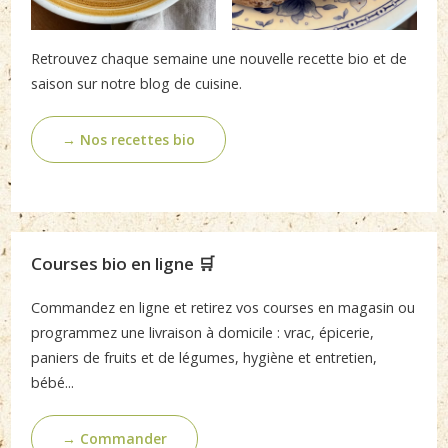
Retrouvez chaque semaine une nouvelle recette bio et de
saison sur notre blog de cuisine.
→ Nos recettes bio
Courses bio en ligne 🛒
Commandez en ligne et retirez vos courses en magasin ou
programmez une livraison à domicile : vrac, épicerie,
paniers de fruits et de légumes, hygiène et entretien,
bébé...
→ Commander