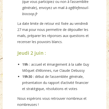
(que vous participiez ou non à l’assemblée
générale), envoyez un mail à
ag@lefenouil-
biocoop.fr
La date limite de retour est fixée au vendredi
27 mai pour nous permettre de dépouiller les
mails, préparer les réponses aux questions et
recenser les pouvoirs blancs.
Jeudi 2 juin :
19h :
accueil et émargement à la salle Guy
Môquet d’Allonnes, rue Claude Debussy
19h30 :
début de l’assemblée générale,
présentation du rapport d’activité financier
et stratégique, résolutions et votes
Nous espérons vous retrouver nombreux et
nombreuses !