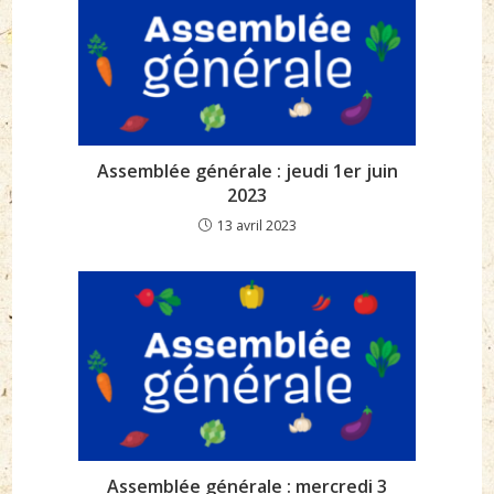
Assemblée générale : jeudi 1er juin
2023
13 avril 2023
Assemblée générale : mercredi 3