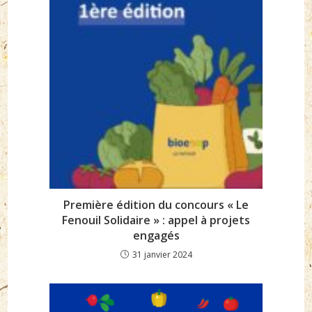
Première édition du concours « Le
Fenouil Solidaire » : appel à projets
engagés
31 janvier 2024