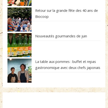
Retour sur la grande fête des 40 ans de
Biocoop
Nouveautés gourmandes de juin
La table aux pommes : buffet et repas
gastronomique avec deux chefs japonais