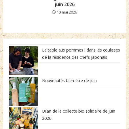
juin 2026
13 mai 2026
La table aux pommes : dans les coulisses
de la résidence des chefs japonais
Nouveautés bien-être de juin
Bilan de la collecte bio solidaire de juin
2026