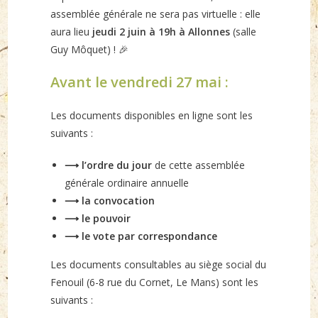
assemblée générale ne sera pas virtuelle : elle
aura lieu
jeudi 2 juin à 19h à Allonnes
(salle
Guy Môquet) ! 🎉
Avant le vendredi 27 mai :
Les documents disponibles en ligne sont les
suivants :
⟶ l’ordre du jour
de cette assemblée
générale ordinaire annuelle
⟶ la convocation
⟶ le pouvoir
⟶ le vote par correspondance
Les documents consultables au siège social du
Fenouil (6-8 rue du Cornet, Le Mans) sont les
suivants :