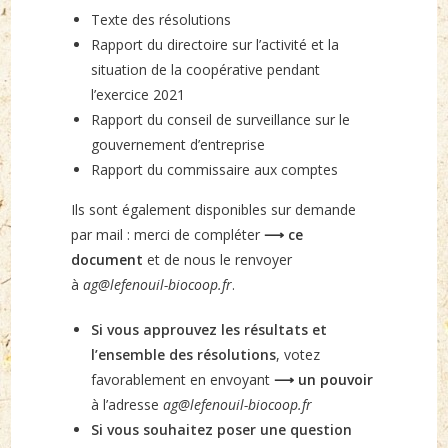
Texte des résolutions
Rapport du directoire sur l’activité et la
situation de la coopérative pendant
l’exercice 2021
Rapport du conseil de surveillance sur le
gouvernement d’entreprise
Rapport du commissaire aux comptes
Ils sont également disponibles sur demande
par mail : merci de compléter
⟶ ce
document
et de nous le renvoyer
à
ag@lefenouil-biocoop.fr
.
Si vous approuvez les résultats et
l’ensemble des résolutions
, votez
favorablement en envoyant
⟶ un pouvoir
à l’adresse
ag@lefenouil-biocoop.fr
Si vous souhaitez poser une question