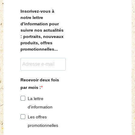
Inscrivez-vous à
notre lettre
d'information pour
suivre nos actualités
: portraits, nouveaux
produits, offres
promotionnelles...
Recevoir deux fois
par mois :
La lettre
d'information
Les offres
promotionnelles