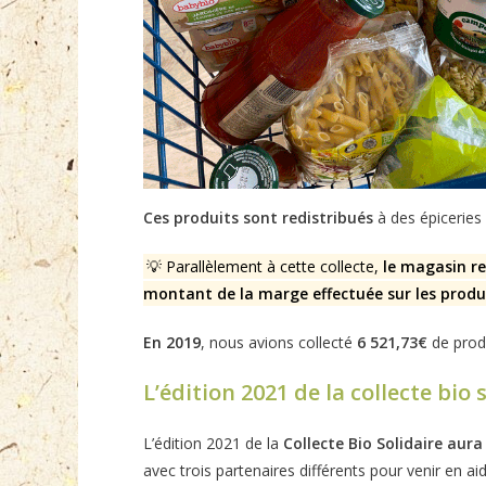
Ces produits sont redistribués
à des épiceries 
💡 Parallèlement à cette collecte,
le magasin re
montant de la marge effectuée sur les produ
En 2019
, nous avions collecté
6 521,73€
de prod
L’édition 2021 de la collecte bio 
L’édition 2021 de la
Collecte Bio Solidaire aura 
avec trois partenaires différents pour venir en a