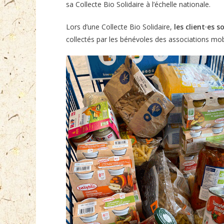
sa Collecte Bio Solidaire à l’échelle nationale.
Lors d’une Collecte Bio Solidaire,
les client·es 
collectés par les bénévoles des associations mobi