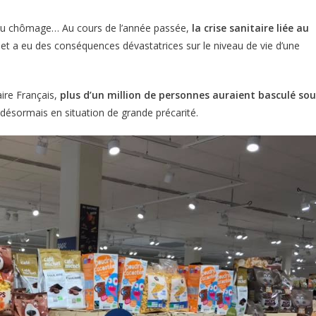
n du chômage… Au cours de l’année passée,
la crise sanitaire liée au
et a eu des conséquences dévastatrices sur le niveau de vie d’une
ire Français,
plus d’un million de personnes auraient basculé sou
 désormais en situation de grande précarité.