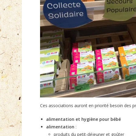
Ces associations auront en priorité besoin des pr
alimentation et hygiène pour bébé
alimentation
:
produits du petit-déjeuner et goûter