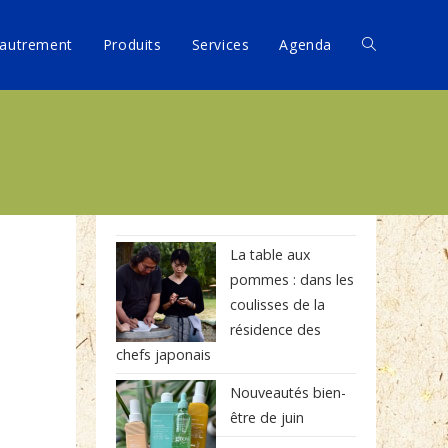
autrement
Produits
Services
Agenda
La table aux
pommes : dans les
coulisses de la
résidence des
chefs japonais
Nouveautés bien-
être de juin