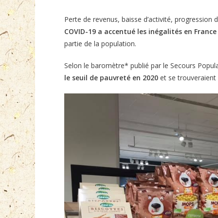
Perte de revenus, baisse d’activité, progressio
COVID-19 a accentué les inégalités en France
partie de la population.
Selon le baromètre* publié par le Secours Popula
le seuil de pauvreté en 2020
et se trouveraient