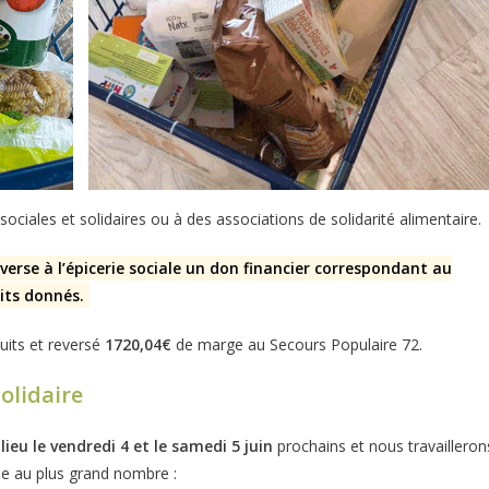
sociales et solidaires ou à des associations de solidarité alimentaire.
verse à l’épicerie sociale un don financier correspondant au
its donnés.
uits et reversé
1720,04€
de marge au Secours Populaire 72.
solidaire
lieu le vendredi 4 et le samedi 5 juin
prochains et nous travailleron
ide au plus grand nombre :