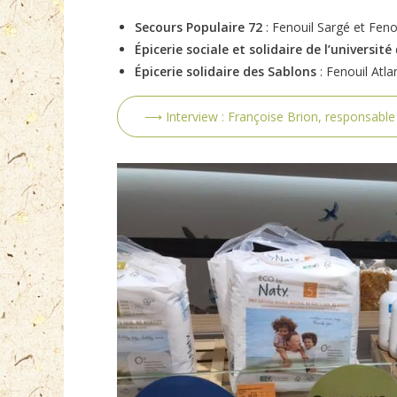
Secours Populaire 72
: Fenouil Sargé et Feno
Épicerie sociale et solidaire de l’université
Épicerie solidaire des Sablons
: Fenouil Atla
⟶ Interview : Françoise Brion, responsable d