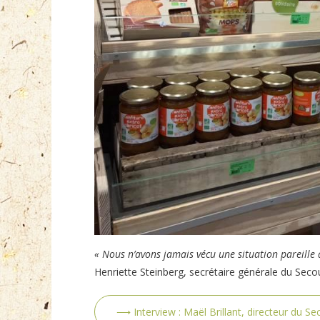
« Nous n’avons jamais vécu une situation pareille 
Henriette Steinberg, secrétaire générale du Seco
⟶ Interview : Maël Brillant, directeur du Se