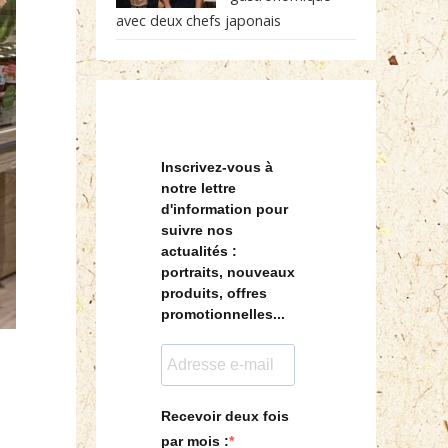
avec deux chefs japonais
Inscrivez-vous à
notre lettre
d'information pour
suivre nos
actualités :
portraits, nouveaux
produits, offres
promotionnelles...
Recevoir deux fois
par mois :