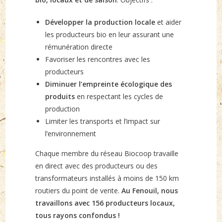
Développer la production locale
et aider
les producteurs bio en leur assurant une
rémunération directe
Favoriser les rencontres avec les
producteurs
Diminuer l’empreinte écologique des
produits
en respectant les cycles de
production
Limiter les transports et l’impact sur
l’environnement
Chaque membre du réseau Biocoop travaille
en direct avec des producteurs ou des
transformateurs installés à moins de 150 km
routiers du point de vente.
Au Fenouil, nous
travaillons avec 156 producteurs locaux,
tous rayons confondus !