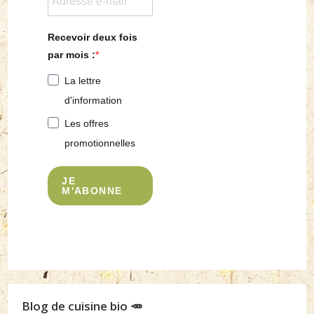
Recevoir deux fois
par mois :
La lettre
d'information
Les offres
promotionnelles
JE
M'ABONNE
Blog de cuisine bio 🥕