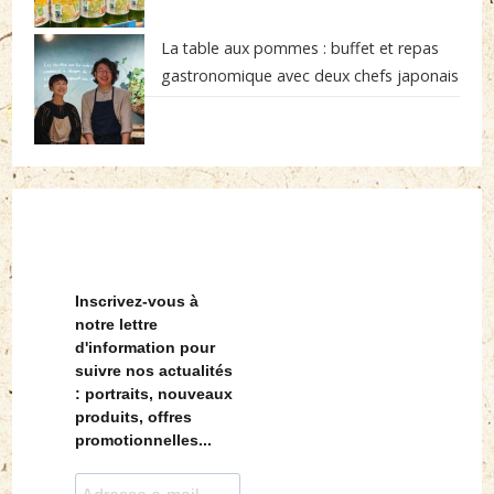
La table aux pommes : buffet et repas
gastronomique avec deux chefs japonais
Inscrivez-vous à
notre lettre
d'information pour
suivre nos actualités
: portraits, nouveaux
produits, offres
promotionnelles...