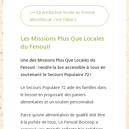
⟶ La production locale au Fenouil
(#bioetlocal, c’est l’idéal !)
Les Missions Plus Que Locales
du Fenouil
Une des Missions Plus Que Locales du
Fenouil : rendre la bio accessible à tous en
soutenant le Secours Populaire 72 !
Le Secours Populaire 72 aide les familles dans
le besoin en proposant des paniers
alimentaires et un soutien personnalisé.
Parce qu’une alimentation de qualité doit être
à la portée de tous, Le Fenouil Biocoop a