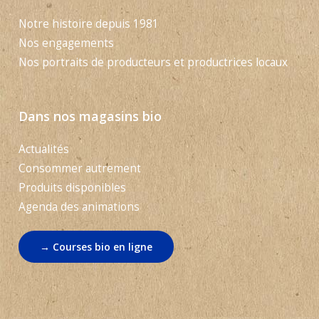
Notre histoire depuis 1981
Nos engagements
Nos portraits de producteurs et productrices locaux
Dans nos magasins bio
Actualités
Consommer autrement
Produits disponibles
Agenda des animations
→ Courses bio en ligne