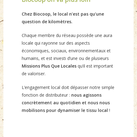
Chez Biocoop, le local n’est pas qu’une
question de kilomètres.
Chaque membre du réseau possède une aura
locale qui rayonne sur des aspects
économiques, sociaux, environnementaux et
humains, et est investi d’une ou de plusieurs
Missions Plus Que Locales
qu’il est important
de valoriser.
L’engagement local doit dépasser notre simple
fonction de distributeur :
nous agissons
concrètement au quotidien et nous nous
mobilisons pour dynamiser le tissu local
!