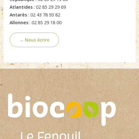
Atlantides
: 02 85 29 29 69
Antarès
: 02 43 78 93 82
Allonnes
: 02 85 29 18 00
→ Nous écrire