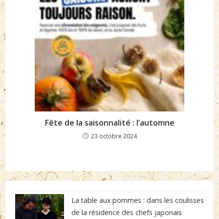
Fête de la saisonnalité : l’automne
23 octobre 2024
La table aux pommes : dans les coulisses
de la résidence des chefs japonais