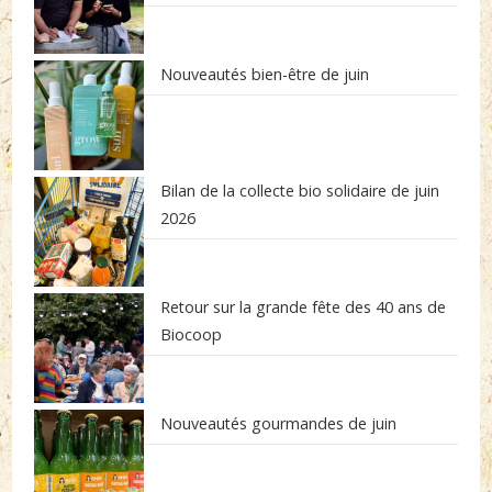
Nouveautés bien-être de juin
Bilan de la collecte bio solidaire de juin
2026
Retour sur la grande fête des 40 ans de
Biocoop
Nouveautés gourmandes de juin