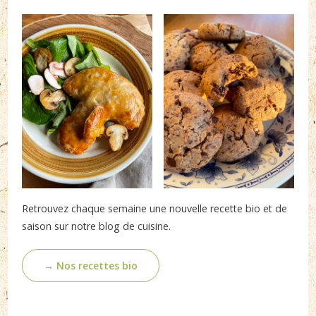
Retrouvez chaque semaine une nouvelle recette bio et de
saison sur notre blog de cuisine.
→ Nos recettes bio