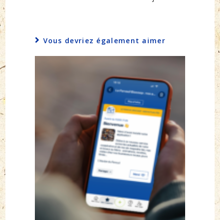
Vous devriez également aimer