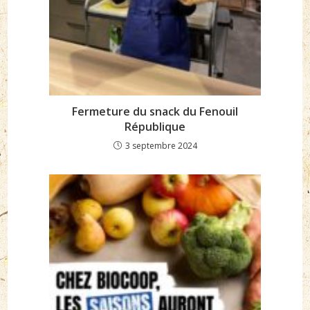
Fermeture du snack du Fenouil
République
3 septembre 2024