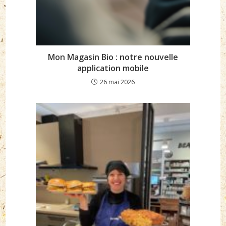
Mon Magasin Bio : notre nouvelle
application mobile
26 mai 2026