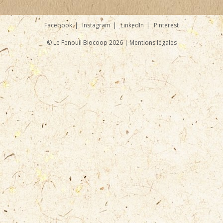
Facebook
Instagram
LinkedIn
Pinterest
© Le Fenouil Biocoop 2026 |
Mentions légales